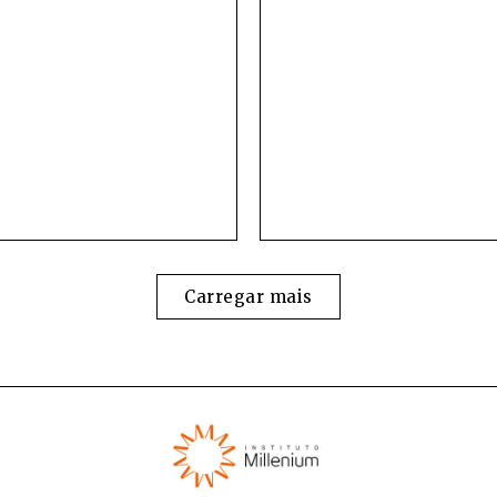
Carregar mais