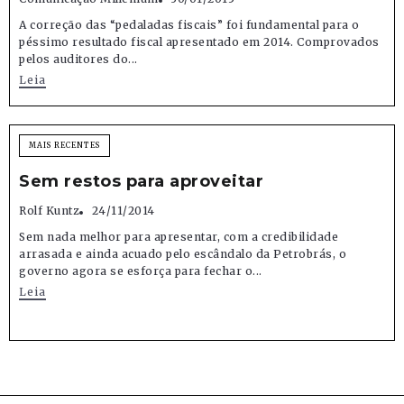
A correção das “pedaladas fiscais” foi fundamental para o
péssimo resultado fiscal apresentado em 2014. Comprovados
pelos auditores do...
Leia
MAIS RECENTES
Sem restos para aproveitar
Rolf Kuntz
24/11/2014
Sem nada melhor para apresentar, com a credibilidade
arrasada e ainda acuado pelo escândalo da Petrobrás, o
governo agora se esforça para fechar o...
Leia