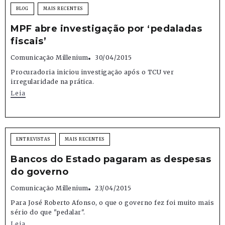
BLOG
MAIS RECENTES
MPF abre investigação por ‘pedaladas
fiscais’
Comunicação Millenium
30/04/2015
Procuradoria iniciou investigação após o TCU ver
irregularidade na prática.
Leia
ENTREVISTAS
MAIS RECENTES
Bancos do Estado pagaram as despesas
do governo
Comunicação Millenium
23/04/2015
Para José Roberto Afonso, o que o governo fez foi muito mais
sério do que "pedalar".
Leia