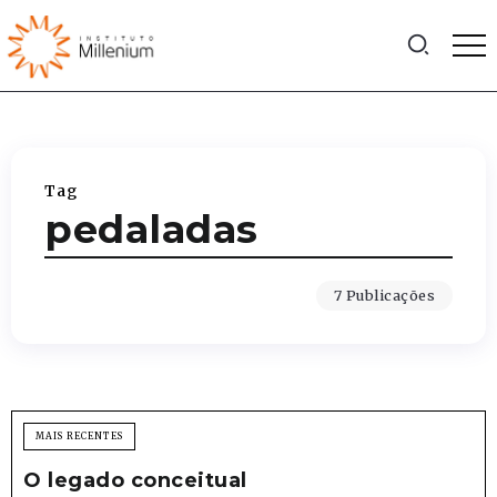
Tag
pedaladas
7 Publicações
MAIS RECENTES
O legado conceitual