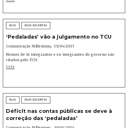
BLOG
MAIS RECENTES
‘Pedaladas’ vão a julgamento no TCU
Comunicação Millenium
15/04/2015
Nomes de 14 integrantes e ex-integrantes do governo são
citados pelo TCU.
Leia
BLOG
MAIS RECENTES
Déficit nas contas públicas se deve à
correção das ‘pedaladas’
Comunicação Millenium
30/01/2015