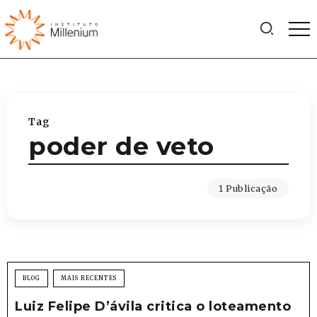
Tag
poder de veto
1 Publicação
BLOG
MAIS RECENTES
Luiz Felipe D’ávila critica o loteamento