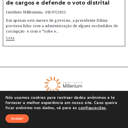
de cargos e defende o voto distrital
Instituto Millenium
08/07/2011
Em apenas seis meses de governo, a presidente Dilma
precisou lidar com a administração de alguns escândalos de
corrupção e com o “sobe e...
Leia
Nós usamos cookies para rastrear dados anônimos e te
fornecer a melhor experiência em nosso site. Caso queira
ficar anônimo nos dados, vá para as
configurações
.
© Instituto Millenium 2023
Aceitar!