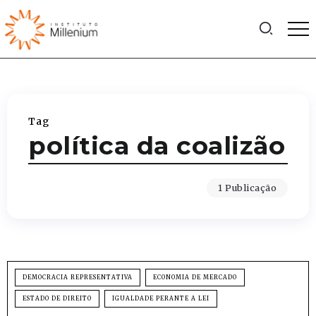
Tag
política da coalizão
1 Publicação
DEMOCRACIA REPRESENTATIVA
ECONOMIA DE MERCADO
ESTADO DE DIREITO
IGUALDADE PERANTE A LEI