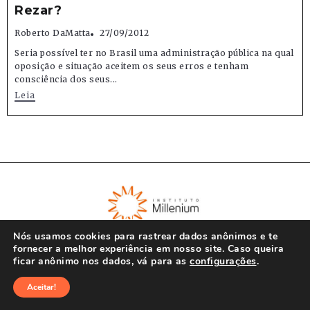
Rezar?
Roberto DaMatta
27/09/2012
Seria possível ter no Brasil uma administração pública na qual
oposição e situação aceitem os seus erros e tenham
consciência dos seus...
Leia
Nós usamos cookies para rastrear dados anônimos e te
fornecer a melhor experiência em nosso site. Caso queira
ficar anônimo nos dados, vá para as
configurações
.
© Instituto Millenium 2023
Aceitar!