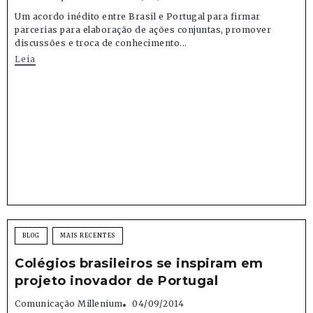
Um acordo inédito entre Brasil e Portugal para firmar
parcerias para elaboração de ações conjuntas, promover
discussões e troca de conhecimento...
Leia
BLOG
MAIS RECENTES
Colégios brasileiros se inspiram em
projeto inovador de Portugal
Comunicação Millenium
04/09/2014