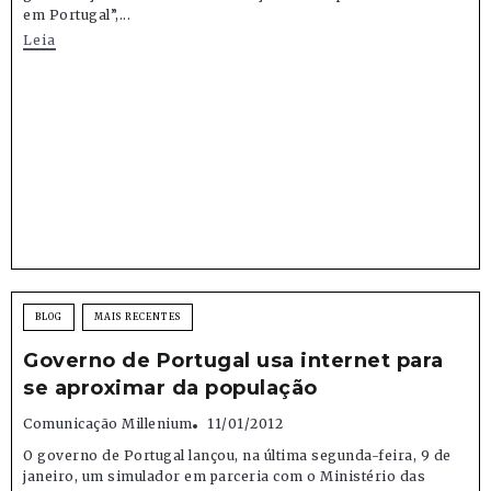
em Portugal”,...
Leia
BLOG
MAIS RECENTES
Governo de Portugal usa internet para
se aproximar da população
Comunicação Millenium
11/01/2012
O governo de Portugal lançou, na última segunda-feira, 9 de
janeiro, um simulador em parceria com o Ministério das