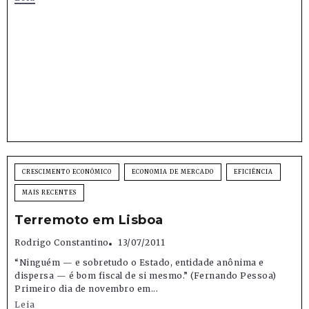
CRESCIMENTO ECONÔMICO
ECONOMIA DE MERCADO
EFICIÊNCIA
MAIS RECENTES
Terremoto em Lisboa
Rodrigo Constantino
13/07/2011
“Ninguém — e sobretudo o Estado, entidade anônima e
dispersa — é bom fiscal de si mesmo.” (Fernando Pessoa)
Primeiro dia de novembro em...
Leia