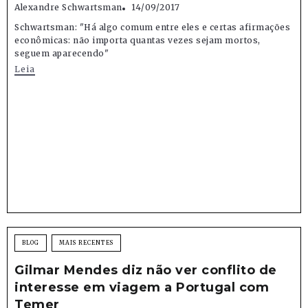
Alexandre Schwartsman
14/09/2017
Schwartsman: "Há algo comum entre eles e certas afirmações
econômicas: não importa quantas vezes sejam mortos,
seguem aparecendo"
Leia
BLOG
MAIS RECENTES
Gilmar Mendes diz não ver conflito de
interesse em viagem a Portugal com
Temer