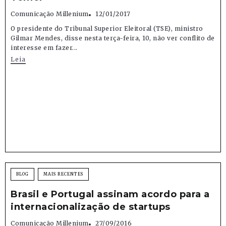
Comunicação Millenium
12/01/2017
O presidente do Tribunal Superior Eleitoral (TSE), ministro
Gilmar Mendes, disse nesta terça-feira, 10, não ver conflito de
interesse em fazer...
Leia
BLOG
MAIS RECENTES
Brasil e Portugal assinam acordo para a
internacionalização de startups
Comunicação Millenium
27/09/2016