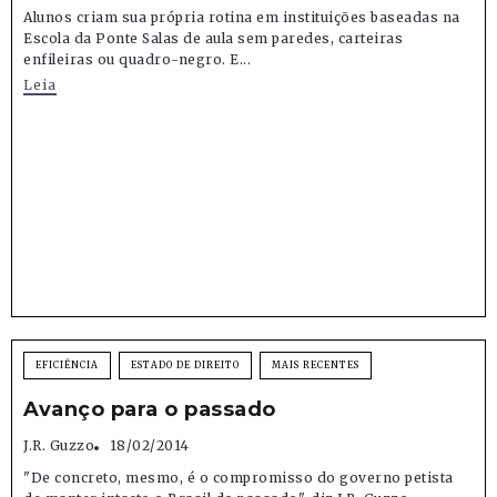
Alunos criam sua própria rotina em instituições baseadas na
Escola da Ponte Salas de aula sem paredes, carteiras
enfileiras ou quadro-negro. E...
Leia
EFICIÊNCIA
ESTADO DE DIREITO
MAIS RECENTES
Avanço para o passado
J.R. Guzzo
18/02/2014
"De concreto, mesmo, é o compromisso do governo petista