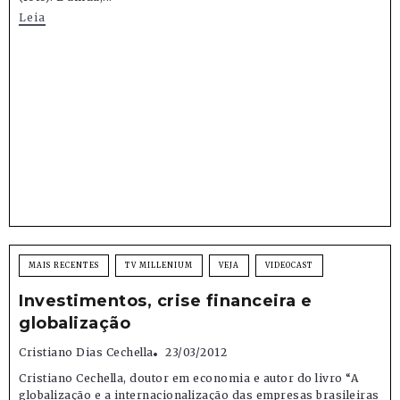
Leia
MAIS RECENTES
TV MILLENIUM
VEJA
VIDEOCAST
Investimentos, crise financeira e
globalização
Cristiano Dias Cechella
23/03/2012
Cristiano Cechella, doutor em economia e autor do livro “A
globalização e a internacionalização das empresas brasileiras