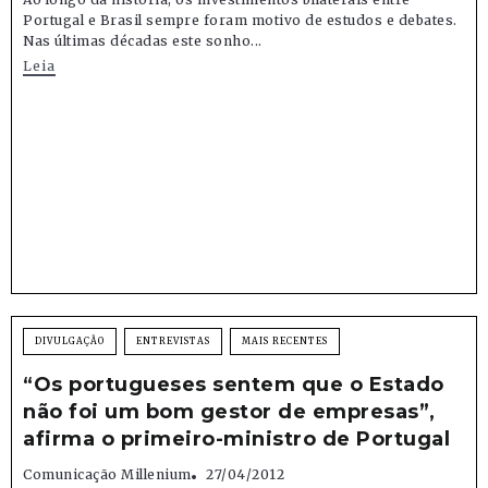
Portugal e Brasil sempre foram motivo de estudos e debates.
Nas últimas décadas este sonho...
Leia
DIVULGAÇÃO
ENTREVISTAS
MAIS RECENTES
“Os portugueses sentem que o Estado
não foi um bom gestor de empresas”,
afirma o primeiro-ministro de Portugal
Comunicação Millenium
27/04/2012