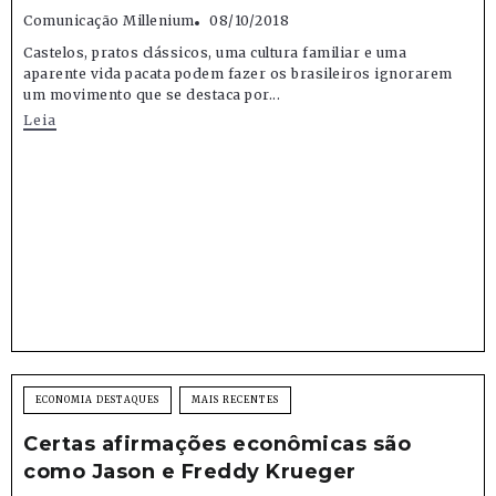
Comunicação Millenium
08/10/2018
Castelos, pratos clássicos, uma cultura familiar e uma
aparente vida pacata podem fazer os brasileiros ignorarem
um movimento que se destaca por...
Leia
ECONOMIA DESTAQUES
MAIS RECENTES
Certas afirmações econômicas são
como Jason e Freddy Krueger