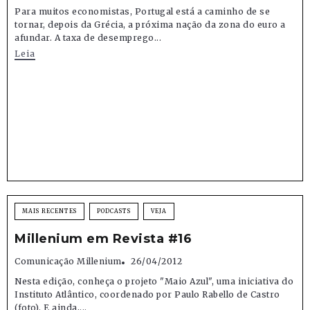
Para muitos economistas, Portugal está a caminho de se
tornar, depois da Grécia, a próxima nação da zona do euro a
afundar. A taxa de desemprego...
Leia
MAIS RECENTES
PODCASTS
VEJA
Millenium em Revista #16
Comunicação Millenium
26/04/2012
Nesta edição, conheça o projeto "Maio Azul", uma iniciativa do
Instituto Atlântico, coordenado por Paulo Rabello de Castro
(foto). E ainda,...