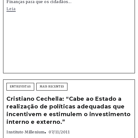
Finanças para que os cidadãos...
Leia
ENTREVISTAS
MAIS RECENTES
Cristiano Cechella: “Cabe ao Estado a
realização de políticas adequadas que
incentivem e estimulem o investimento
interno e externo.”
Instituto Millenium
07/11/2011