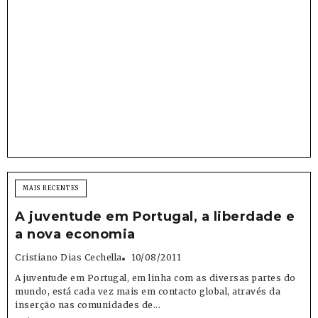
MAIS RECENTES
A juventude em Portugal, a liberdade e
a nova economia
Cristiano Dias Cechella
10/08/2011
A juventude em Portugal, em linha com as diversas partes do
mundo, está cada vez mais em contacto global, através da
inserção nas comunidades de...