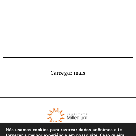
Carregar mais
Nós usamos cookies para rastrear dados anônimos e te
fornecer a melhor experiência em nosso site. Caso queira