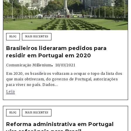
BLOG
MAIS RECENTES
Brasileiros lideraram pedidos para
residir em Portugal em 2020
Comunicação Millenium
10/03/2021
Em 2020, os brasileiros voltaram a ocupar o topo da lista dos
que mais obtiveram, do governo de Portugal, autorizações
para viver no país. Dados...
Leia
BLOG
MAIS RECENTES
Reforma administrativa em Portugal