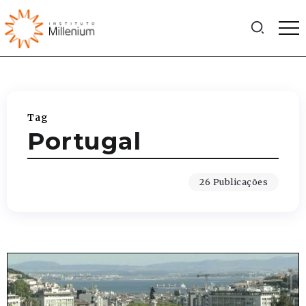
Tag
Portugal
26 Publicações