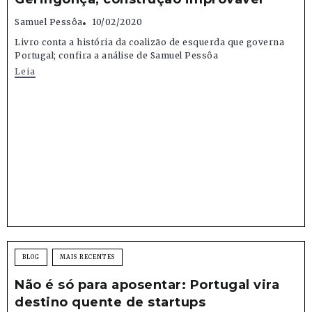
Samuel Pessôa
10/02/2020
Livro conta a história da coalizão de esquerda que governa
Portugal; confira a análise de Samuel Pessôa
Leia
BLOG
MAIS RECENTES
Não é só para aposentar: Portugal vira
destino quente de startups