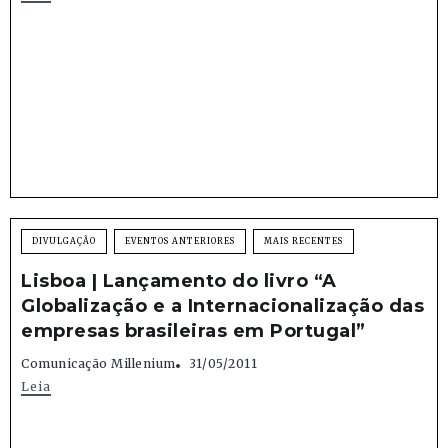
DIVULGAÇÃO
EVENTOS ANTERIORES
MAIS RECENTES
Lisboa | Lançamento do livro “A
Globalização e a Internacionalização das
empresas brasileiras em Portugal”
Comunicação Millenium
31/05/2011
Leia