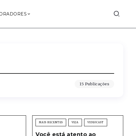
ORADORES
15 Publicações
MAIS RECENTES
VEJA
VIDEOCAST
Você está atento ao