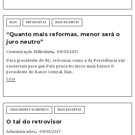
BLOG
ENTREVISTAS
MAIS RECENTES
“Quanto mais reformas, menor será o
juro neutro”
Comunicação Millenium
09/03/2017
Para presidente do BC, reformas como a da Previdência são
essenciais para que País possa ter juros mais baixos O
presidente do Banco Central, Ilan...
Leia
CRESCIMENTO ECONÔMICO
MAIS RECENTES
O tal do retrovisor
Administrador
09/03/2017