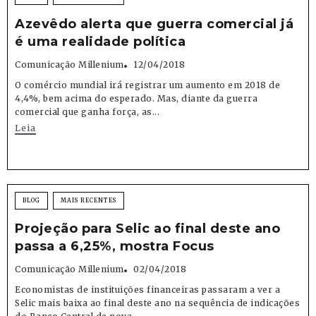
Azevêdo alerta que guerra comercial já
é uma realidade política
Comunicação Millenium
12/04/2018
O comércio mundial irá registrar um aumento em 2018 de
4,4%, bem acima do esperado. Mas, diante da guerra
comercial que ganha força, as...
Leia
BLOG
MAIS RECENTES
Projeção para Selic ao final deste ano
passa a 6,25%, mostra Focus
Comunicação Millenium
02/04/2018
Economistas de instituições financeiras passaram a ver a
Selic mais baixa ao final deste ano na sequência de indicações