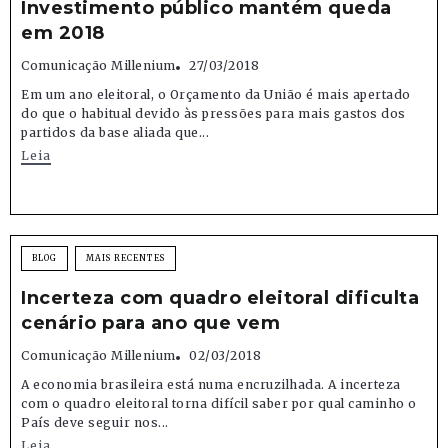
Investimento público mantém queda
em 2018
Comunicação Millenium
27/03/2018
Em um ano eleitoral, o Orçamento da União é mais apertado
do que o habitual devido às pressões para mais gastos dos
partidos da base aliada que...
Leia
BLOG
MAIS RECENTES
Incerteza com quadro eleitoral dificulta
cenário para ano que vem
Comunicação Millenium
02/03/2018
A economia brasileira está numa encruzilhada. A incerteza
com o quadro eleitoral torna difícil saber por qual caminho o
País deve seguir nos...
Leia