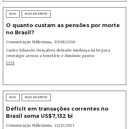
BLOG
MAIS RECENTES
O quanto custam as pensões por morte
no Brasil?
Comunicação Millenium
03/08/2016
Carlos Eduardo Gonçalves defende mudança na lei para
restringir acesso a benefício e diminuir gastos
Leia
BLOG
MAIS RECENTES
Déficit em transações correntes no
Brasil soma US$7,132 bi
Comunicação Millenium
22/11/2013