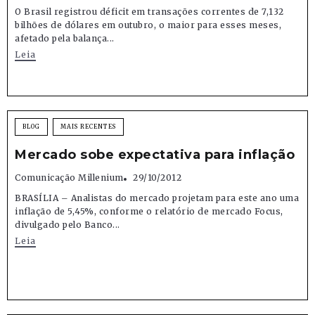
O Brasil registrou déficit em transações correntes de 7,132
bilhões de dólares em outubro, o maior para esses meses,
afetado pela balança...
Leia
BLOG
MAIS RECENTES
Mercado sobe expectativa para inflação
Comunicação Millenium
29/10/2012
BRASÍLIA – Analistas do mercado projetam para este ano uma
inflação de 5,45%, conforme o relatório de mercado Focus,
divulgado pelo Banco...
Leia