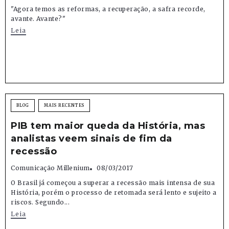
"Agora temos as reformas, a recuperação, a safra recorde,
avante. Avante?"
Leia
BLOG
MAIS RECENTES
PIB tem maior queda da História, mas
analistas veem sinais de fim da
recessão
Comunicação Millenium
08/03/2017
O Brasil já começou a superar a recessão mais intensa de sua
História, porém o processo de retomada será lento e sujeito a
riscos. Segundo...
Leia