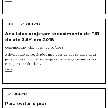
BLOG
MAIS RECENTES
Analistas projetam crescimento de PIB
de até 3,5% em 2018
Comunicação Millenium
02/02/2018
A divulgação de resultados melhores do que se imaginava
para produção industrial, emprego e balança comercial fez
com que consultorias...
Leia
MAIS RECENTES
Para evitar o pior