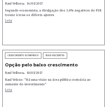
Raul Velloso
14/03/2017
Segundo economista, a divulgação dos 3,6% negativos do PIB
trouxe à tona os difíceis ajustes
Leia
CRESCIMENTO ECONÔMICO
MAIS RECENTES
Opção pelo baixo crescimento
Raul Velloso
10/03/2017
Raul Veloso: "Há uma visão na área pública contrária ao
aumento do investimento"
Leia