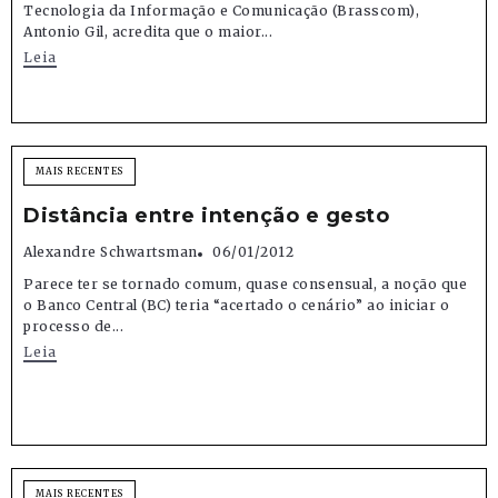
Tecnologia da Informação e Comunicação (Brasscom),
Antonio Gil, acredita que o maior...
Leia
MAIS RECENTES
Distância entre intenção e gesto
Alexandre Schwartsman
06/01/2012
Parece ter se tornado comum, quase consensual, a noção que
o Banco Central (BC) teria “acertado o cenário” ao iniciar o
processo de...
Leia
MAIS RECENTES