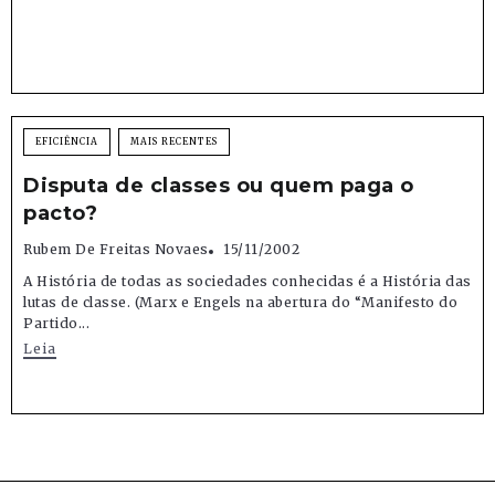
EFICIÊNCIA
MAIS RECENTES
Disputa de classes ou quem paga o
pacto?
Rubem De Freitas Novaes
15/11/2002
A História de todas as sociedades conhecidas é a História das
lutas de classe. (Marx e Engels na abertura do “Manifesto do
Partido...
Leia