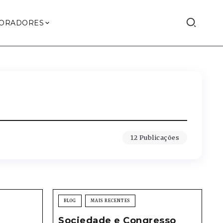
ORADORES
12 Publicações
BLOG
MAIS RECENTES
Sociedade e Congresso