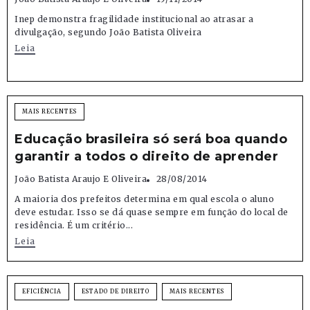
Inep demonstra fragilidade institucional ao atrasar a
divulgação, segundo João Batista Oliveira
Leia
MAIS RECENTES
Educação brasileira só será boa quando
garantir a todos o direito de aprender
João Batista Araujo E Oliveira
28/08/2014
A maioria dos prefeitos determina em qual escola o aluno
deve estudar. Isso se dá quase sempre em função do local de
residência. É um critério...
Leia
EFICIÊNCIA
ESTADO DE DIREITO
MAIS RECENTES