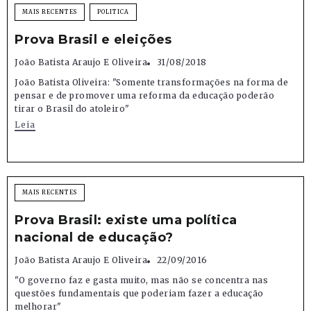
MAIS RECENTES
POLITICA
Prova Brasil e eleições
João Batista Araujo E Oliveira
31/08/2018
João Batista Oliveira: "Somente transformações na forma de
pensar e de promover uma reforma da educação poderão
tirar o Brasil do atoleiro"
Leia
MAIS RECENTES
Prova Brasil: existe uma política
nacional de educação?
João Batista Araujo E Oliveira
22/09/2016
"O governo faz e gasta muito, mas não se concentra nas
questões fundamentais que poderiam fazer a educação
melhorar"