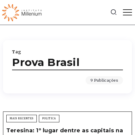
Tag
Prova Brasil
9 Publicações
MAIS RECENTES
POLITICA
Teresina: 1º lugar dentre as capitais na