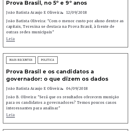
Prova Brasil, no 5º e 9º anos
João Batista Araujo E Oliveira
12/09/2018
João Batista Oliveira: "Com o menor custo por aluno dentre as
capitais, Teresina se destaca na Prova Brasil, à frente de
outras redes municipais"
Leia
MAIS RECENTES
POLITICA
Prova Brasil e os candidatos a
governador: o que dizem os dados
João Batista Araujo E Oliveira
04/09/2018
João B. Oliveira: "Será que os resultados oferecem munição
para os candidatos a governadores? Temos poucos casos
interessantes para analisar"
Leia