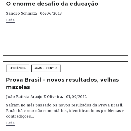
O enorme desafio da educação
Sandro Schmitz
06/06/2013
Leia
EFICIÊNCIA
MAIS RECENTES
Prova Brasil – novos resultados, velhas
mazelas
João Batista Araujo E Oliveira
03/09/2012
Saíram no mês passado os novos resultados da Prova Brasil.
E não há como não comentá-los, identificando os problemas e
contradições...
Leia