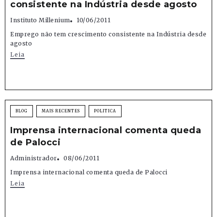
consistente na Indústria desde agosto
Instituto Millenium
10/06/2011
Emprego não tem crescimento consistente na Indústria desde
agosto
Leia
BLOG
MAIS RECENTES
POLITICA
Imprensa internacional comenta queda
de Palocci
Administrador
08/06/2011
Imprensa internacional comenta queda de Palocci
Leia