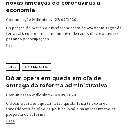
novas ameaças do coronavírus à
economia
Comunicação Millenium
22/09/2020
Os preços do petróleo afundaram cerca de 4% nesta segunda-
feira (21), com o crescente número de casos de coronavírus
gerando preocupações...
Leia
BLOG
MAIS RECENTES
Dólar opera em queda em dia de
entrega da reforma administrativa
Comunicação Millenium
03/09/2020
O dólar opera em queda nesta quinta-feira (3), com os
investidores de olho na política local e na apresentação da
proposta de reforma...
Leia