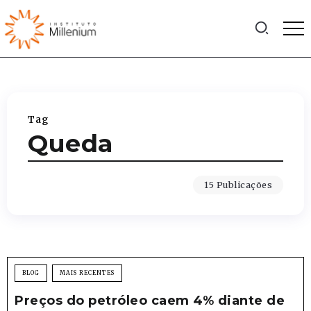
Tag
Queda
15 Publicações
BLOG
MAIS RECENTES
Preços do petróleo caem 4% diante de