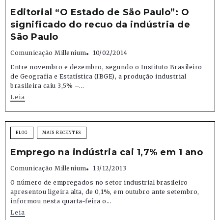
Editorial “O Estado de São Paulo”: O
significado do recuo da indústria de
São Paulo
Comunicação Millenium
10/02/2014
Entre novembro e dezembro, segundo o Instituto Brasileiro
de Geografia e Estatística (IBGE), a produção industrial
brasileira caiu 3,5% –...
Leia
BLOG
MAIS RECENTES
Emprego na indústria cai 1,7% em 1 ano
Comunicação Millenium
13/12/2013
O número de empregados no setor industrial brasileiro
apresentou ligeira alta, de 0,1%, em outubro ante setembro,
informou nesta quarta-feira o...
Leia