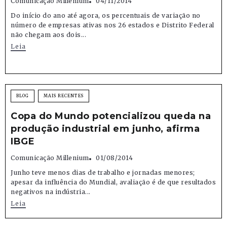
Comunicação Millenium
04/11/2014
Do início do ano até agora, os percentuais de variação no
número de empresas ativas nos 26 estados e Distrito Federal
não chegam aos dois...
Leia
BLOG
MAIS RECENTES
Copa do Mundo potencializou queda na
produção industrial em junho, afirma
IBGE
Comunicação Millenium
01/08/2014
Junho teve menos dias de trabalho e jornadas menores;
apesar da influência do Mundial, avaliação é de que resultados
negativos na indústria...
Leia