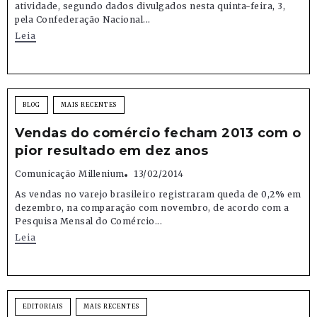
atividade, segundo dados divulgados nesta quinta-feira, 3,
pela Confederação Nacional...
Leia
BLOG
MAIS RECENTES
Vendas do comércio fecham 2013 com o
pior resultado em dez anos
Comunicação Millenium
13/02/2014
As vendas no varejo brasileiro registraram queda de 0,2% em
dezembro, na comparação com novembro, de acordo com a
Pesquisa Mensal do Comércio...
Leia
EDITORIAIS
MAIS RECENTES