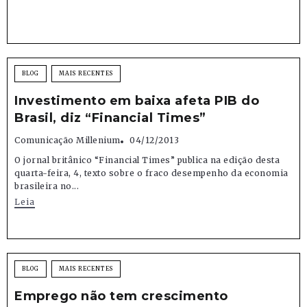
BLOG
MAIS RECENTES
Investimento em baixa afeta PIB do
Brasil, diz “Financial Times”
Comunicação Millenium
04/12/2013
O jornal britânico “Financial Times” publica na edição desta
quarta-feira, 4, texto sobre o fraco desempenho da economia
brasileira no...
Leia
BLOG
MAIS RECENTES
Emprego não tem crescimento