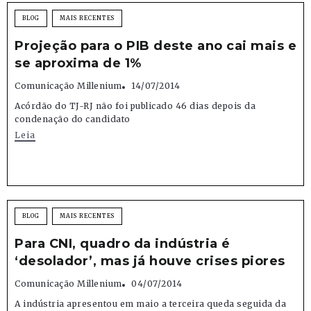
BLOG
MAIS RECENTES
Projeção para o PIB deste ano cai mais e
se aproxima de 1%
Comunicação Millenium
14/07/2014
Acórdão do TJ-RJ não foi publicado 46 dias depois da
condenação do candidato
Leia
BLOG
MAIS RECENTES
Para CNI, quadro da indústria é
‘desolador’, mas já houve crises piores
Comunicação Millenium
04/07/2014
A indústria apresentou em maio a terceira queda seguida da