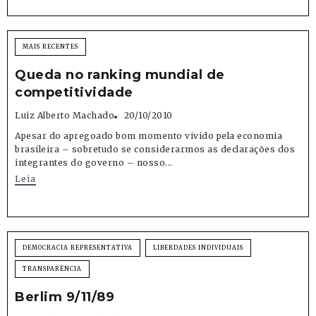
MAIS RECENTES
Queda no ranking mundial de
competitividade
Luiz Alberto Machado
20/10/2010
Apesar do apregoado bom momento vivido pela economia
brasileira – sobretudo se considerarmos as declarações dos
integrantes do governo – nosso...
Leia
DEMOCRACIA REPRESENTATIVA
LIBERDADES INDIVIDUAIS
TRANSPARÊNCIA
Berlim 9/11/89