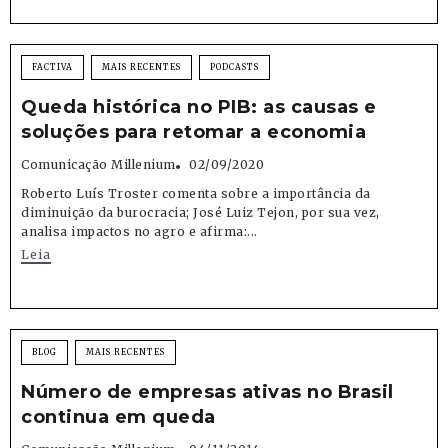
FACTIVA
MAIS RECENTES
PODCASTS
Queda histórica no PIB: as causas e
soluções para retomar a economia
Comunicação Millenium
02/09/2020
Roberto Luís Troster comenta sobre a importância da
diminuição da burocracia; José Luiz Tejon, por sua vez,
analisa impactos no agro e afirma:...
Leia
BLOG
MAIS RECENTES
Número de empresas ativas no Brasil
continua em queda