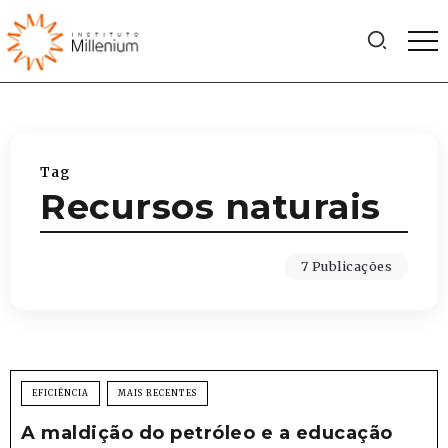
Tag
Recursos naturais
7 Publicações
EFICIÊNCIA
MAIS RECENTES
A maldição do petróleo e a educação