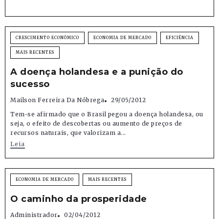
CRESCIMENTO ECONÔMICO
ECONOMIA DE MERCADO
EFICIÊNCIA
MAIS RECENTES
A doença holandesa e a punição do
sucesso
Mailson Ferreira Da Nóbrega
29/05/2012
Tem-se afirmado que o Brasil pegou a doença holandesa, ou
seja, o efeito de descobertas ou aumento de preços de
recursos naturais, que valorizam a...
Leia
ECONOMIA DE MERCADO
MAIS RECENTES
O caminho da prosperidade
Administrador
02/04/2012