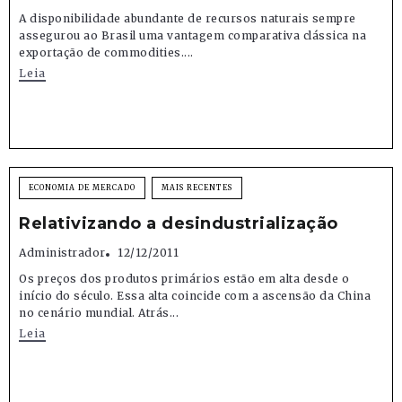
A disponibilidade abundante de recursos naturais sempre
assegurou ao Brasil uma vantagem comparativa clássica na
exportação de commodities....
Leia
ECONOMIA DE MERCADO
MAIS RECENTES
Relativizando a desindustrialização
Administrador
12/12/2011
Os preços dos produtos primários estão em alta desde o
início do século. Essa alta coincide com a ascensão da China
no cenário mundial. Atrás...
Leia