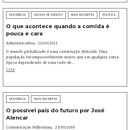
EFICIÊNCIA
ESTADO DE DIREITO
MAIS RECENTES
POLITICA
O que acontece quando a comida é
pouca e cara
Administrador
11/03/2011
O mundo globalizado é uma construção delicada. Uma
população incomparavelmente maior que em qualquer outra
época dependendo de uma rede de...
Leia
EFICIÊNCIA
MAIS RECENTES
O possível país do futuro por José
Alencar
Comunicação Millenium
23/03/2010