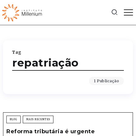
Tag
repatriação
1 Publicação
BLOG
MAIS RECENTES
Reforma tributária é urgente