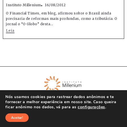
Instituto Millenium
16/08/2012
O Financial Times, em blog, afirmou sobre o Brasil ainda
precisaria de reformas mais profundas, como a tributária. O
jornal o “O Globo” desta...
Leia
Nós usamos cookies para rastrear dados anônimos e te
fornecer a melhor experiência em nosso site. Caso queira
ficar anônimo nos dados, vá para as
configurações
.
© Instituto Millenium 2023
Aceitar!