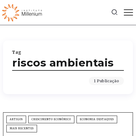
Tag
riscos ambientais
1 Publicação
ARTIGOS
CRESCIMENTO ECONÔMICO
ECONOMIA DESTAQUES
MAIS RECENTES