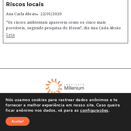
Riscos locais
Ana Carla Abrao
22/01/2020
"Os riscos ambientais aparecem como os cinco mais
prováveis, segundo pesquisa do fórum", diz Ana Carla Abrão
Leia
Nós usamos cookies para rastrear dados anônimos e te
fornecer a melhor experiência em nosso site. Caso queira
ficar anônimo nos dados, vá para as
configurações
.
© Instituto Millenium 2023
Aceitar!