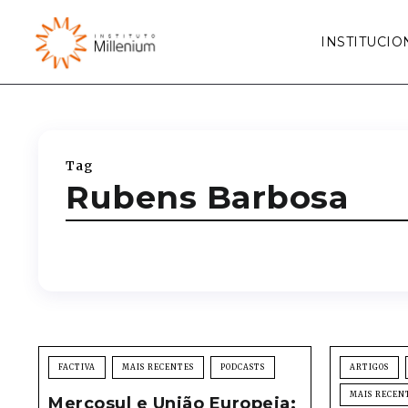
INSTITUCIO
Tag
Rubens Barbosa
FACTIVA
MAIS RECENTES
PODCASTS
ARTIGOS
MAIS RECEN
Mercosul e União Europeia: