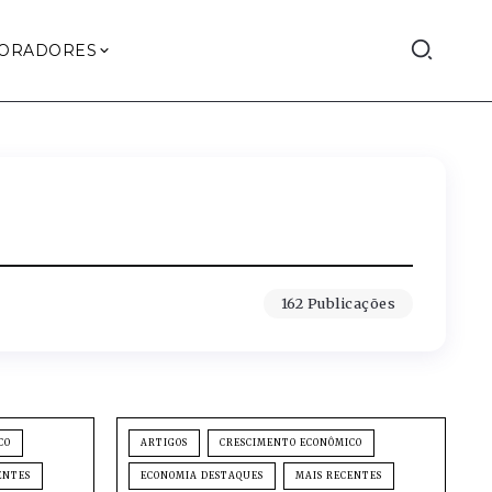
ORADORES
162 Publicações
CO
ARTIGOS
CRESCIMENTO ECONÔMICO
ENTES
ECONOMIA DESTAQUES
MAIS RECENTES