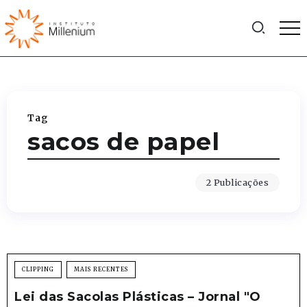
Tag
sacos de papel
2 Publicações
CLIPPING
MAIS RECENTES
Lei das Sacolas Plásticas – Jornal "O