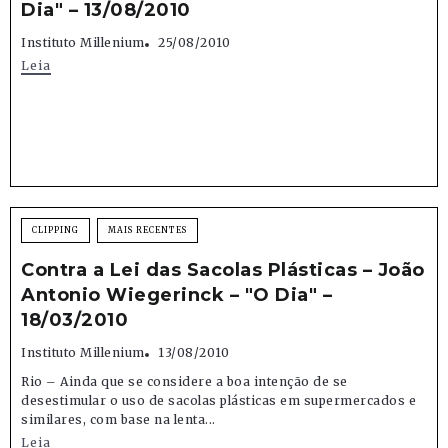
Dia" – 13/08/2010
Instituto Millenium
25/08/2010
Leia
CLIPPING
MAIS RECENTES
Contra a Lei das Sacolas Plásticas – João
Antonio Wiegerinck – "O Dia" –
18/03/2010
Instituto Millenium
13/08/2010
Rio – Ainda que se considere a boa intenção de se
desestimular o uso de sacolas plásticas em supermercados e
similares, com base na lenta...
Leia