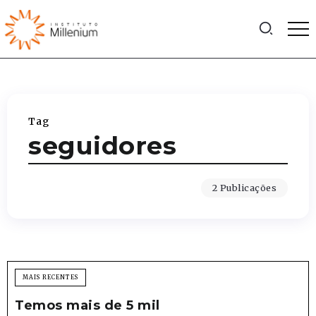
Tag
seguidores
2 Publicações
MAIS RECENTES
Temos mais de 5 mil