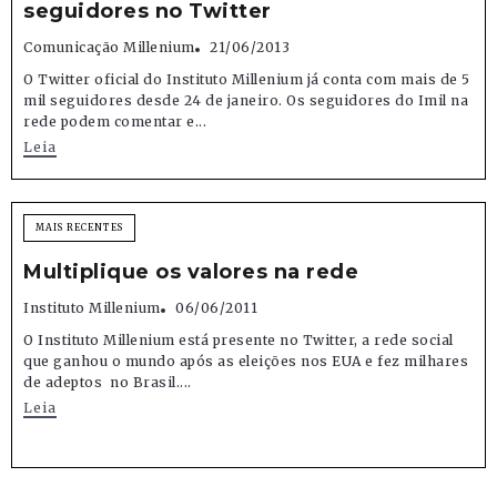
seguidores no Twitter
Comunicação Millenium
21/06/2013
O Twitter oficial do Instituto Millenium já conta com mais de 5
mil seguidores desde 24 de janeiro. Os seguidores do Imil na
rede podem comentar e...
Leia
MAIS RECENTES
Multiplique os valores na rede
Instituto Millenium
06/06/2011
O Instituto Millenium está presente no Twitter, a rede social
que ganhou o mundo após as eleições nos EUA e fez milhares
de adeptos no Brasil....
Leia