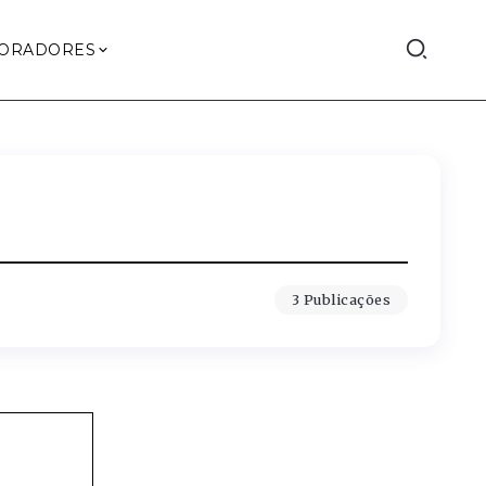
ORADORES
3 Publicações