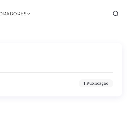
ORADORES
1 Publicação