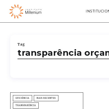
INSTITUCIO
Tag
transparência orça
EFICIÊNCIA
MAIS RECENTES
TRANSPARÊNCIA