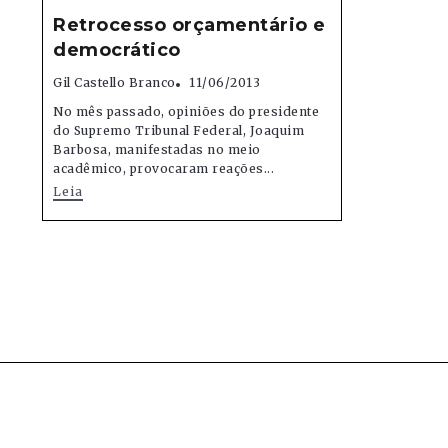
Retrocesso orçamentário e
democrático
Gil Castello Branco
11/06/2013
No mês passado, opiniões do presidente
do Supremo Tribunal Federal, Joaquim
Barbosa, manifestadas no meio
acadêmico, provocaram reações...
Leia