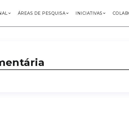
NAL
ÁREAS DE PESQUISA
INICIATIVAS
COLAB
mentária