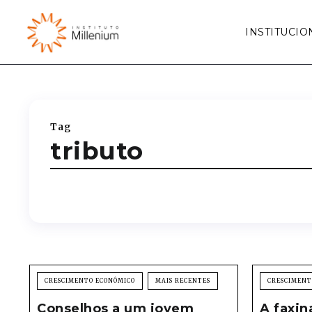
INSTITUCIO
Tag
tributo
CRESCIMENTO ECONÔMICO
MAIS RECENTES
CRESCIMENT
Conselhos a um jovem
A faxin