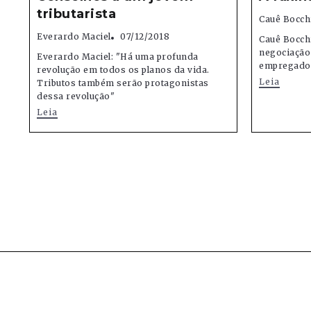
tributarista
Cauê Bocch
Everardo Maciel
07/12/2018
Cauê Bocchi
negociação
Everardo Maciel: "Há uma profunda
empregado
revolução em todos os planos da vida.
Leia
Tributos também serão protagonistas
dessa revolução"
Leia