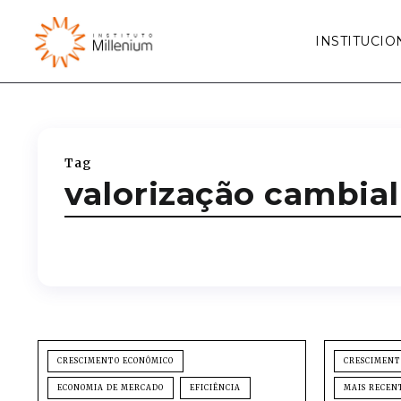
INSTITUCIO
Tag
valorização cambial
CRESCIMENTO ECONÔMICO
CRESCIMENT
ECONOMIA DE MERCADO
EFICIÊNCIA
MAIS RECEN