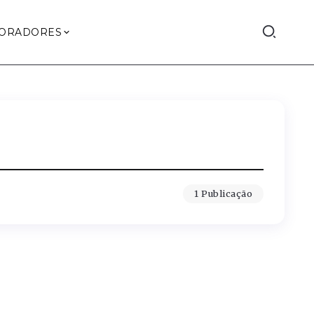
ORADORES
1 Publicação