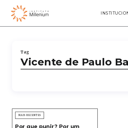
INSTITUCIO
Tag
Vicente de Paulo Ba
MAIS RECENTES
Por que punir? Por um