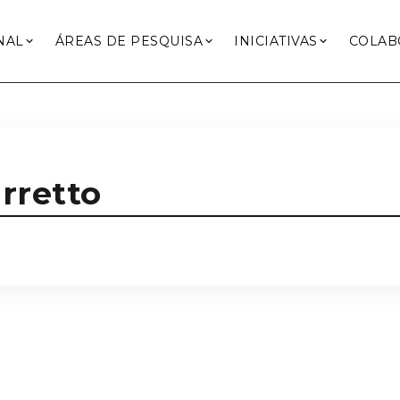
NAL
ÁREAS DE PESQUISA
INICIATIVAS
COLAB
rretto