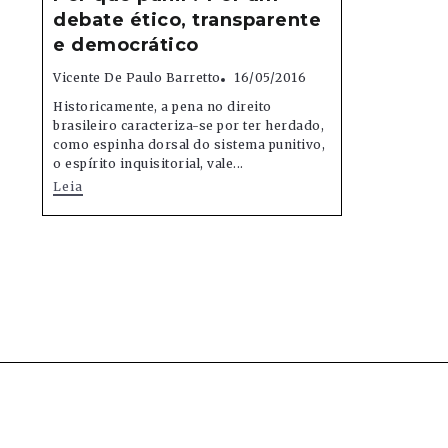
debate ético, transparente
e democrático
Vicente De Paulo Barretto
16/05/2016
Historicamente, a pena no direito
brasileiro caracteriza-se por ter herdado,
como espinha dorsal do sistema punitivo,
o espírito inquisitorial, vale...
Leia