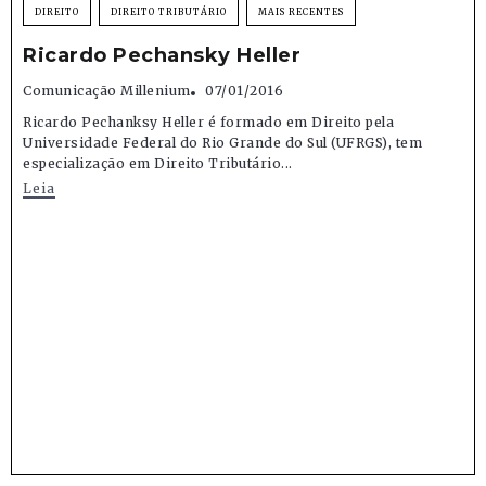
DIREITO
DIREITO TRIBUTÁRIO
MAIS RECENTES
Ricardo Pechansky Heller
Comunicação Millenium
07/01/2016
Ricardo Pechanksy Heller é formado em Direito pela
Universidade Federal do Rio Grande do Sul (UFRGS), tem
especialização em Direito Tributário...
Leia