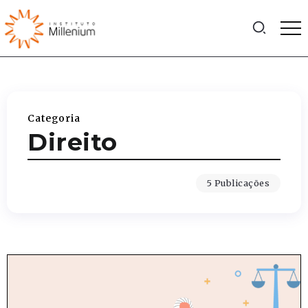
Categoria
Direito
5 Publicações