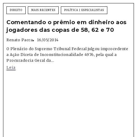
DIREITO
MAIS RECENTES
POLÍTICA | ESPECIALISTAS
Comentando o prêmio em dinheiro aos
jogadores das copas de 58, 62 e 70
Renato Pacca
16/05/2014
O Plenário do Supremo Tribunal Federal julgou improcedente
a Ação Direta de Inconstitucionalidade 4976, pela qual a
Procuradoria Geral da...
Leia