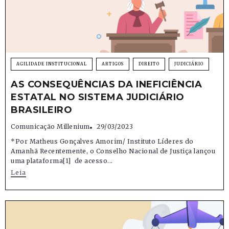
AGILIDADE INSTITUCIONAL
ARTIGOS
DIREITO
JUDICIÁRIO
AS CONSEQUÊNCIAS DA INEFICIÊNCIA
ESTATAL NO SISTEMA JUDICIÁRIO
BRASILEIRO
Comunicação Millenium
29/03/2023
*Por Matheus Gonçalves Amorim/ Instituto Líderes do
Amanhã Recentemente, o Conselho Nacional de Justiça lançou
uma plataforma[1] de acesso...
Leia