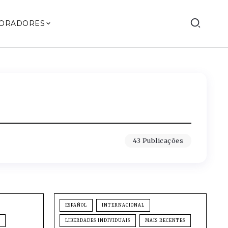
ORADORES
43 Publicações
ESPAÑOL
INTERNACIONAL
LIBERDADES INDIVIDUAIS
MAIS RECENTES