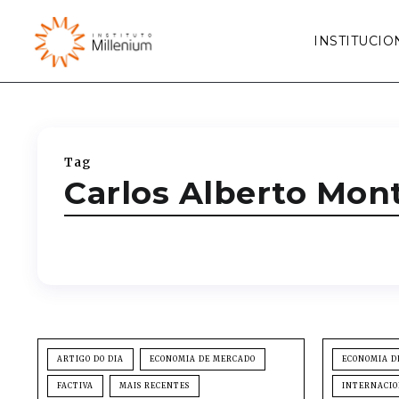
INSTITUCIO
Tag
Carlos Alberto Mon
ARTIGO DO DIA
ECONOMIA DE MERCADO
ECONOMIA D
FACTIVA
MAIS RECENTES
INTERNACI