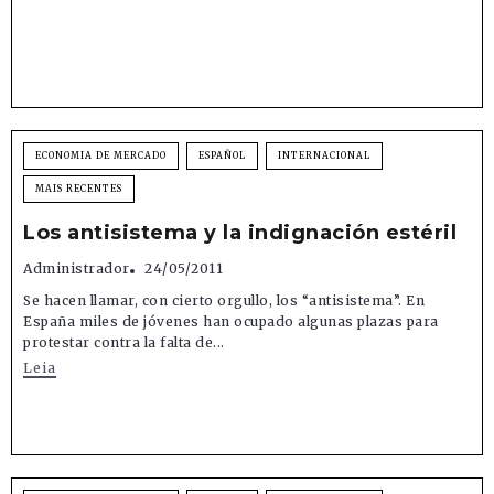
ECONOMIA DE MERCADO
ESPAÑOL
INTERNACIONAL
MAIS RECENTES
Los antisistema y la indignación estéril
Administrador
24/05/2011
Se hacen llamar, con cierto orgullo, los “antisistema”. En
España miles de jóvenes han ocupado algunas plazas para
protestar contra la falta de...
Leia