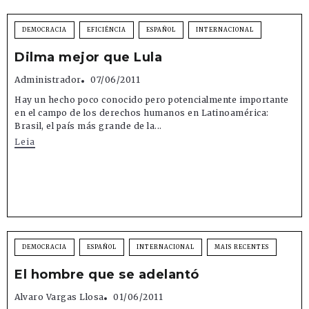
DEMOCRACIA
EFICIÊNCIA
ESPAÑOL
INTERNACIONAL
Dilma mejor que Lula
Administrador
07/06/2011
Hay un hecho poco conocido pero potencialmente importante
en el campo de los derechos humanos en Latinoamérica:
Brasil, el país más grande de la...
Leia
DEMOCRACIA
ESPAÑOL
INTERNACIONAL
MAIS RECENTES
El hombre que se adelantó
Alvaro Vargas Llosa
01/06/2011