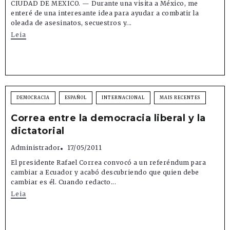
CIUDAD DE MEXICO. — Durante una visita a México, me
enteré de una interesante idea para ayudar a combatir la
oleada de asesinatos, secuestros y...
Leia
DEMOCRACIA
ESPAÑOL
INTERNACIONAL
MAIS RECENTES
Correa entre la democracia liberal y la
dictatorial
Administrador
17/05/2011
El presidente Rafael Correa convocó a un referéndum para
cambiar a Ecuador y acabó descubriendo que quien debe
cambiar es él. Cuando redacto...
Leia