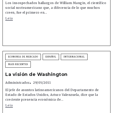
Los insospechados hallazgos de William Mangin, el científico
social norteamericano que, a diferencia de lo que muchos
creen, fue el primero en...
Leia
ECONOMIA DE MERCADO
ESPAÑOL
INTERNACIONAL
MAIS RECENTES
La visión de Washington
Administrador
29/05/2011
El jefe de asuntos latinoamericanos del Departamento de
Estado de Estados Unidos, Arturo Valenzuela, dice que la
creciente presencia económica de...
Leia