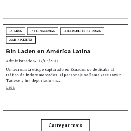
ESPAÑOL
INTERNACIONAL
LIBERDADES INDIVIDUAIS
MAIS RECENTES
Bin Laden en América Latina
Administrador
12/05/2011
Un terrorista etíope capturado en Ecuador se dedicaba al
tráfico de indocumentados. El personaje se llama Yaee Dawit
Tadese y fue deportado en...
Leia
Carregar mais