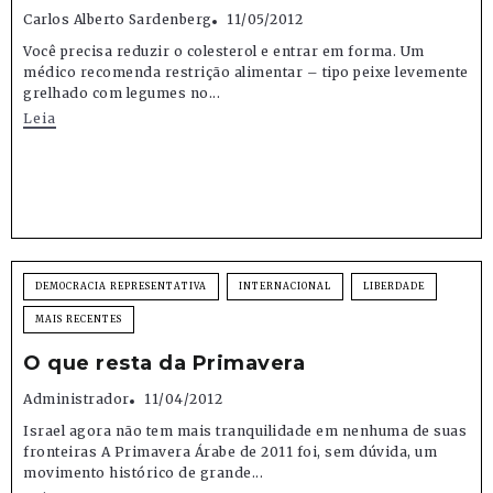
Carlos Alberto Sardenberg
11/05/2012
Você precisa reduzir o colesterol e entrar em forma. Um
médico recomenda restrição alimentar – tipo peixe levemente
grelhado com legumes no...
Leia
DEMOCRACIA REPRESENTATIVA
INTERNACIONAL
LIBERDADE
MAIS RECENTES
O que resta da Primavera
Administrador
11/04/2012
Israel agora não tem mais tranquilidade em nenhuma de suas
fronteiras A Primavera Árabe de 2011 foi, sem dúvida, um
movimento histórico de grande...