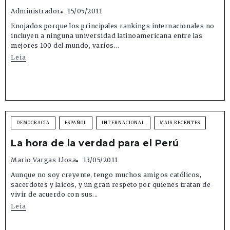
Administrador
15/05/2011
Enojados porque los principales rankings internacionales no
incluyen a ninguna universidad latinoamericana entre las
mejores 100 del mundo, varios...
Leia
DEMOCRACIA
ESPAÑOL
INTERNACIONAL
MAIS RECENTES
La hora de la verdad para el Perú
Mario Vargas Llosa
13/05/2011
Aunque no soy creyente, tengo muchos amigos católicos,
sacerdotes y laicos, y un gran respeto por quienes tratan de
vivir de acuerdo con sus...
Leia