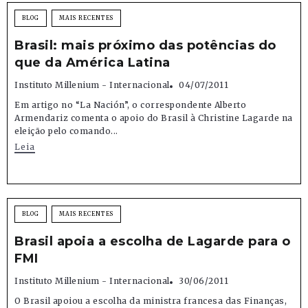
BLOG
MAIS RECENTES
Brasil: mais próximo das potências do
que da América Latina
Instituto Millenium - Internacional
04/07/2011
Em artigo no “La Nación”, o correspondente Alberto
Armendariz comenta o apoio do Brasil à Christine Lagarde na
eleição pelo comando...
Leia
BLOG
MAIS RECENTES
Brasil apoia a escolha de Lagarde para o
FMI
Instituto Millenium - Internacional
30/06/2011
O Brasil apoiou a escolha da ministra francesa das Finanças,