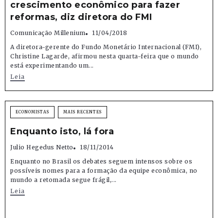
crescimento econômico para fazer
reformas, diz diretora do FMI
Comunicação Millenium
11/04/2018
A diretora-gerente do Fundo Monetário Internacional (FMI),
Christine Lagarde, afirmou nesta quarta-feira que o mundo
está experimentando um...
Leia
ECONOMISTAS
MAIS RECENTES
Enquanto isto, lá fora
Julio Hegedus Netto
18/11/2014
Enquanto no Brasil os debates seguem intensos sobre os
possíveis nomes para a formação da equipe econômica, no
mundo a retomada segue frágil,...
Leia