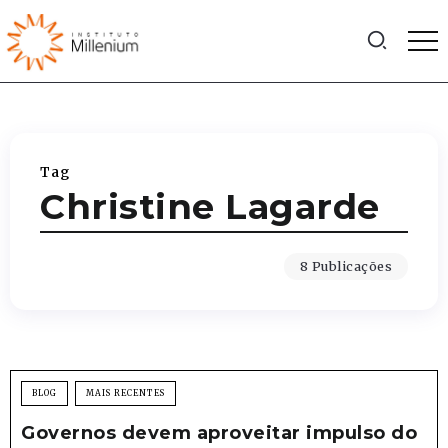
Tag
Christine Lagarde
8 Publicações
BLOG
MAIS RECENTES
Governos devem aproveitar impulso do