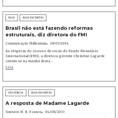
BLOG
MAIS RECENTES
Brasil não está fazendo reformas
estruturais, diz diretora do FMI
Comunicação Millenium
30/07/2014
Às vésperas do recesso de verão do Fundo Monetário
Internacional (FMI), a diretora-gerente Christine Lagarde
reuniu-se na manhã desta...
Leia
EFICIÊNCIA
MAIS RECENTES
A resposta de Madame Lagarde
Gustavo H. B. Franco
04/08/2013