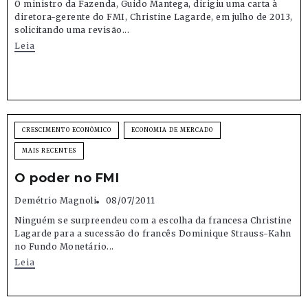
O ministro da Fazenda, Guido Mantega, dirigiu uma carta à
diretora-gerente do FMI, Christine Lagarde, em julho de 2013,
solicitando uma revisão...
Leia
CRESCIMENTO ECONÔMICO
ECONOMIA DE MERCADO
MAIS RECENTES
O poder no FMI
Demétrio Magnoli
08/07/2011
Ninguém se surpreendeu com a escolha da francesa Christine
Lagarde para a sucessão do francês Dominique Strauss-Kahn
no Fundo Monetário...
Leia