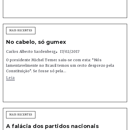
MAIS RECENTES
No cabelo, só gumex
Carlos Alberto Sardenberg
17/02/2017
O presidente Michel Temer saiu-se com esta: “Nós
lamentavelmente no Brasil temos um certo desprezo pela
Constituição”. Se fosse só pela...
Leia
MAIS RECENTES
A falácia dos partidos nacionais