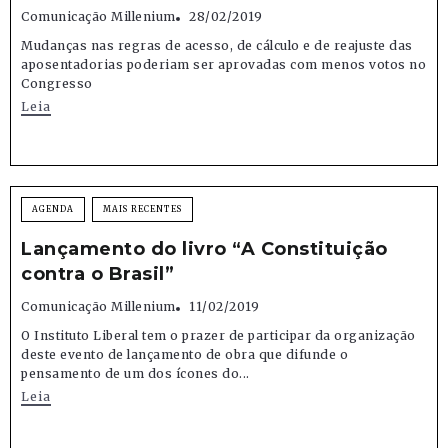
Comunicação Millenium
28/02/2019
Mudanças nas regras de acesso, de cálculo e de reajuste das
aposentadorias poderiam ser aprovadas com menos votos no
Congresso
Leia
AGENDA
MAIS RECENTES
Lançamento do livro “A Constituição
contra o Brasil”
Comunicação Millenium
11/02/2019
O Instituto Liberal tem o prazer de participar da organização
deste evento de lançamento de obra que difunde o
pensamento de um dos ícones do...
Leia