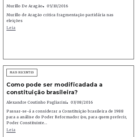
Murillo De Aragão
05/10/2016
Murillo de Aragão critica fragmentação partidária nas
eleições
Leia
MAIS RECENTES
Como pode ser modificadada a
constituição brasileira?
Alexandre Coutinho Pagliarini
03/08/2016
Passar-se-á a considerar a Constituição brasileira de 1988
para a análise do Poder Reformador (ou, para quem preferir,
Poder Constituinte...
Leia