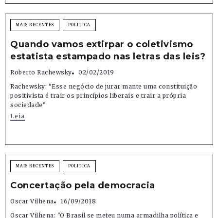
MAIS RECENTES
POLITICA
Quando vamos extirpar o coletivismo
estatista estampado nas letras das leis?
Roberto Rachewsky
02/02/2019
Rachewsky: "Esse negócio de jurar mante uma constituição
positivista é trair os princípios liberais e trair a própria
sociedade"
Leia
MAIS RECENTES
POLITICA
Concertação pela democracia
Oscar Vilhena
16/09/2018
Oscar Vilhena: "O Brasil se meteu numa armadilha política e