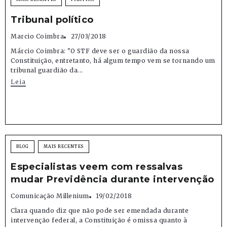
Tribunal político
Marcio Coimbra
27/03/2018
Márcio Coimbra: "O STF deve ser o guardião da nossa
Constituição, entretanto, há algum tempo vem se tornando um
tribunal guardião da...
Leia
BLOG
MAIS RECENTES
Especialistas veem com ressalvas
mudar Previdência durante intervenção
Comunicação Millenium
19/02/2018
Clara quando diz que não pode ser emendada durante
intervenção federal, a Constituição é omissa quanto à