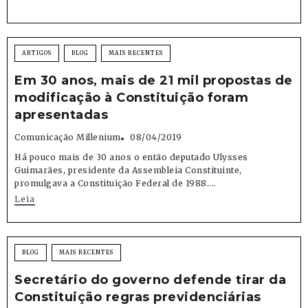
ARTIGOS
BLOG
MAIS RECENTES
Em 30 anos, mais de 21 mil propostas de
modificação à Constituição foram
apresentadas
Comunicação Millenium
08/04/2019
Há pouco mais de 30 anos o então deputado Ulysses
Guimarães, presidente da Assembleia Constituinte,
promulgava a Constituição Federal de 1988....
Leia
BLOG
MAIS RECENTES
Secretário do governo defende tirar da
Constituição regras previdenciárias