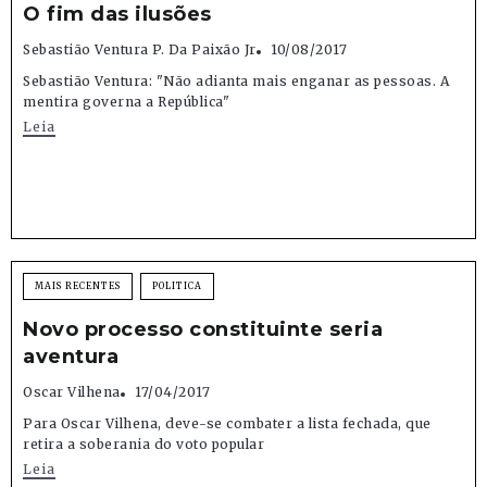
O fim das ilusões
Sebastião Ventura P. Da Paixão Jr
10/08/2017
Sebastião Ventura: "Não adianta mais enganar as pessoas. A
mentira governa a República"
Leia
MAIS RECENTES
POLITICA
Novo processo constituinte seria
aventura
Oscar Vilhena
17/04/2017
Para Oscar Vilhena, deve-se combater a lista fechada, que
retira a soberania do voto popular
Leia