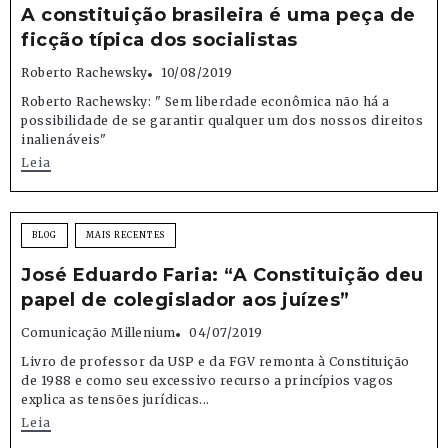
A constituição brasileira é uma peça de
ficção típica dos socialistas
Roberto Rachewsky
10/08/2019
Roberto Rachewsky: " Sem liberdade econômica não há a
possibilidade de se garantir qualquer um dos nossos direitos
inalienáveis"
Leia
BLOG
MAIS RECENTES
José Eduardo Faria: “A Constituição deu
papel de colegislador aos juízes”
Comunicação Millenium
04/07/2019
Livro de professor da USP e da FGV remonta à Constituição
de 1988 e como seu excessivo recurso a princípios vagos
explica as tensões jurídicas...
Leia