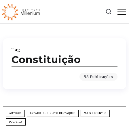
Tag
Constituição
58 Publicações
ARTIGOS
ESTADO DE DIREITO DESTAQUES
MAIS RECENTES
POLITICA