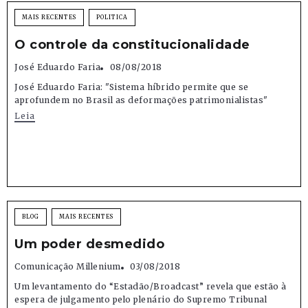
MAIS RECENTES
POLITICA
O controle da constitucionalidade
José Eduardo Faria
08/08/2018
José Eduardo Faria: "Sistema híbrido permite que se
aprofundem no Brasil as deformações patrimonialistas"
Leia
BLOG
MAIS RECENTES
Um poder desmedido
Comunicação Millenium
03/08/2018
Um levantamento do “Estadão/Broadcast” revela que estão à
espera de julgamento pelo plenário do Supremo Tribunal