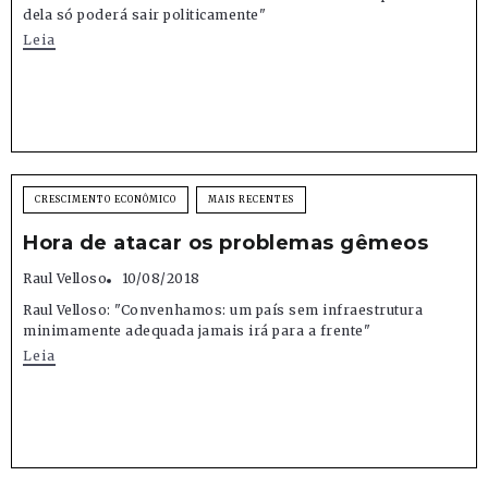
dela só poderá sair politicamente"
Leia
CRESCIMENTO ECONÔMICO
MAIS RECENTES
Hora de atacar os problemas gêmeos
Raul Velloso
10/08/2018
Raul Velloso: "Convenhamos: um país sem infraestrutura
minimamente adequada jamais irá para a frente"
Leia