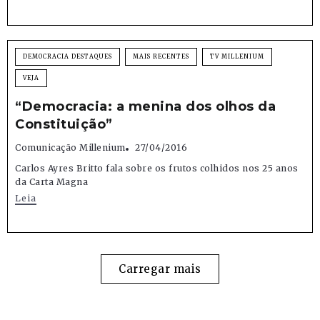
DEMOCRACIA DESTAQUES
MAIS RECENTES
TV MILLENIUM
VEJA
“Democracia: a menina dos olhos da
Constituição”
Comunicação Millenium
27/04/2016
Carlos Ayres Britto fala sobre os frutos colhidos nos 25 anos
da Carta Magna
Leia
Carregar mais