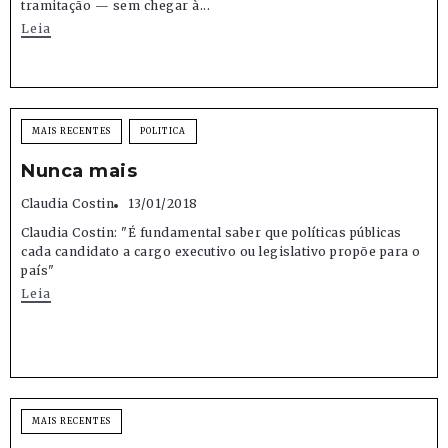
tramitação — sem chegar à...
Leia
MAIS RECENTES
POLITICA
Nunca mais
Claudia Costin
13/01/2018
Claudia Costin: "É fundamental saber que políticas públicas
cada candidato a cargo executivo ou legislativo propõe para o
país"
Leia
MAIS RECENTES