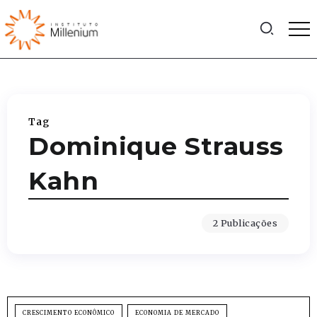
Tag
Dominique Strauss
Kahn
2 Publicações
CRESCIMENTO ECONÔMICO
ECONOMIA DE MERCADO