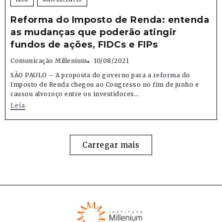
Reforma do Imposto de Renda: entenda
as mudanças que poderão atingir
fundos de ações, FIDCs e FIPs
Comunicação Millenium
10/08/2021
SÃO PAULO – A proposta do governo para a reforma do
Imposto de Renda chegou ao Congresso no fim de junho e
causou alvoroço entre os investidores...
Leia
Carregar mais