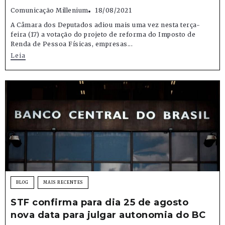
Comunicação Millenium
18/08/2021
A Câmara dos Deputados adiou mais uma vez nesta terça-
feira (17) a votação do projeto de reforma do Imposto de
Renda de Pessoa Físicas, empresas...
Leia
BLOG
MAIS RECENTES
STF confirma para dia 25 de agosto
nova data para julgar autonomia do BC