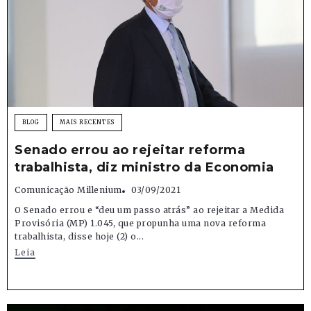
BLOG
MAIS RECENTES
Senado errou ao rejeitar reforma
trabalhista, diz ministro da Economia
Comunicação Millenium
03/09/2021
O Senado errou e “deu um passo atrás” ao rejeitar a Medida
Provisória (MP) 1.045, que propunha uma nova reforma
trabalhista, disse hoje (2) o...
Leia