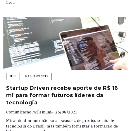
Leia
BLOG
MAIS RECENTES
Startup Driven recebe aporte de R$ 16
mi para formar futuros líderes da
tecnologia
Comunicação Millenium
26/08/2021
Mirando diminuir não só a escassez de profissionais de
tecnologia do Brasil, mas também fomentar a formação de