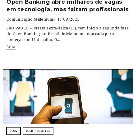
Open Banking abre milhares de vagas
em tecnologia, mas faltam profissionais
Comunicação Millenium
13/08/2021
SÃO PAULO – Nesta sexta-feira (13), tem início a segunda fase
do Open Banking no Brasil, inicialmente marcada para
começar em 15 de julho. O...
Leia
BLOG
MAIS RECENTES