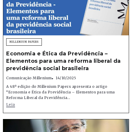
MILLENIUM PAPERS
Economia e Ética da Previdência –
Elementos para uma reforma liberal da
previdência social brasileira
Comunicação Millenium
14/10/2025
A 48ª edição do Millenium Papers apresenta o artigo
“Economia e Ética da Previdência – Elementos para uma
Reforma Liberal da Previdência...
Leia