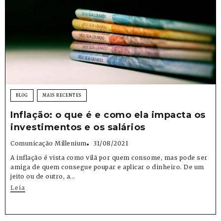
BLOG
MAIS RECENTES
Inflação: o que é e como ela impacta os
investimentos e os salários
Comunicação Millenium
31/08/2021
A inflação é vista como vilã por quem consome, mas pode ser
amiga de quem consegue poupar e aplicar o dinheiro. De um
jeito ou de outro, a...
Leia