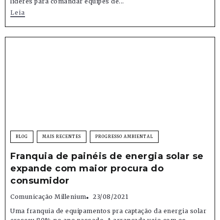
líderes para comandar equipes de...
Leia
BLOG
MAIS RECENTES
PROGRESSO AMBIENTAL
Franquia de painéis de energia solar se
expande com maior procura do
consumidor
Comunicação Millenium
23/08/2021
Uma franquia de equipamentos pra captação da energia solar