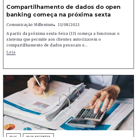
Compartilhamento de dados do open
banking começa na próxima sexta
Comunicação Millenium
11/08/2021
A partir da próxima sexta-feira (13) começa a funcionar o
sistema que permite aos clientes autorizarem o
compartilhamento de dados pessoais e...
Leia
BLOG
MAIS RECENTES