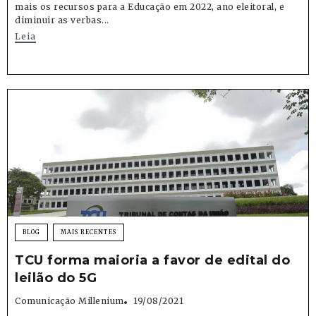
mais os recursos para a Educação em 2022, ano eleitoral, e
diminuir as verbas...
Leia
BLOG
MAIS RECENTES
TCU forma maioria a favor de edital do
leilão do 5G
Comunicação Millenium
19/08/2021