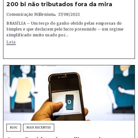
200 bi não tributados fora da mira
Comunicação Millenium
17/08/2021
BRASÍLIA – Um terço do ganho obtido pelas empresas do
Simples e que declaram pelo lucro presumido – um regime
simplificado muito usado por...
Leia
BLOG
MAIS RECENTES