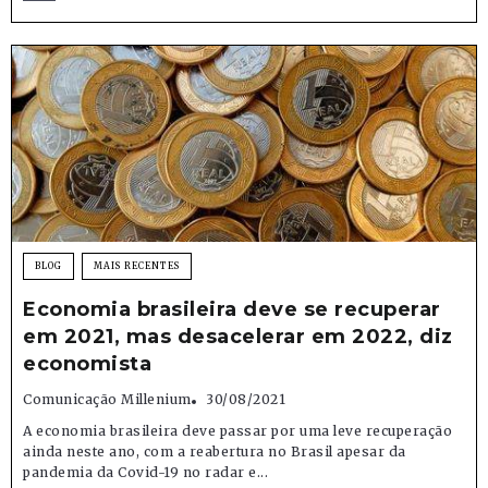
BLOG
MAIS RECENTES
Economia brasileira deve se recuperar
em 2021, mas desacelerar em 2022, diz
economista
Comunicação Millenium
30/08/2021
A economia brasileira deve passar por uma leve recuperação
ainda neste ano, com a reabertura no Brasil apesar da
pandemia da Covid-19 no radar e...