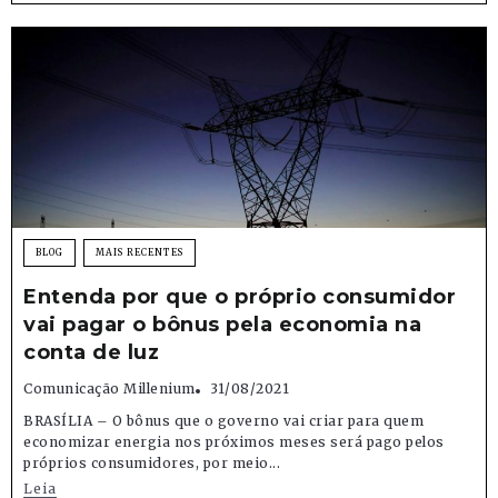
BLOG
MAIS RECENTES
Entenda por que o próprio consumidor
vai pagar o bônus pela economia na
conta de luz
Comunicação Millenium
31/08/2021
BRASÍLIA – O bônus que o governo vai criar para quem
economizar energia nos próximos meses será pago pelos
próprios consumidores, por meio...
Leia