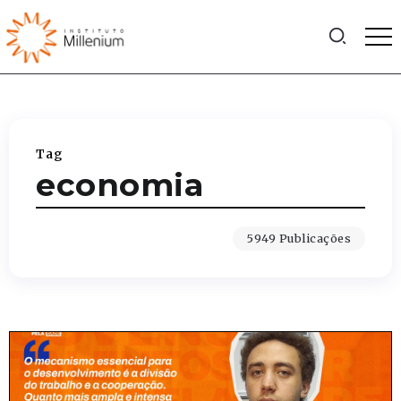
Tag
economia
5949 Publicações