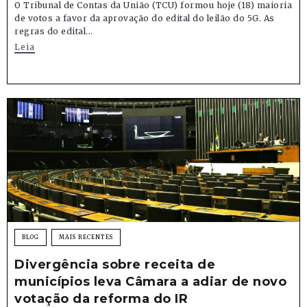
O Tribunal de Contas da União (TCU) formou hoje (18) maioria
de votos a favor da aprovação do edital do leilão do 5G. As
regras do edital...
Leia
BLOG
MAIS RECENTES
Divergência sobre receita de
municípios leva Câmara a adiar de novo
votação da reforma do IR