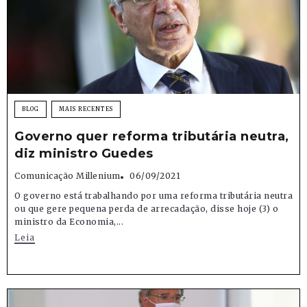
BLOG
MAIS RECENTES
Governo quer reforma tributária neutra,
diz ministro Guedes
Comunicação Millenium
06/09/2021
O governo está trabalhando por uma reforma tributária neutra
ou que gere pequena perda de arrecadação, disse hoje (3) o
ministro da Economia,...
Leia