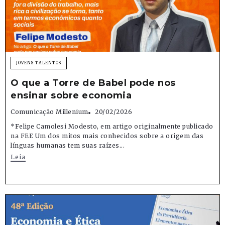
JOVENS TALENTOS
O que a Torre de Babel pode nos
ensinar sobre economia
Comunicação Millenium
20/02/2026
*Felipe Camolesi Modesto, em artigo originalmente publicado
na FEE Um dos mitos mais conhecidos sobre a origem das
línguas humanas tem suas raízes...
Leia