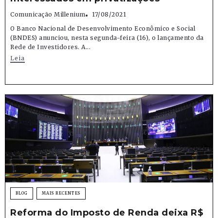
Comunicação Millenium
17/08/2021
O Banco Nacional de Desenvolvimento Econômico e Social
(BNDES) anunciou, nesta segunda-feira (16), o lançamento da
Rede de Investidores. A...
Leia
BLOG
MAIS RECENTES
Reforma do Imposto de Renda deixa R$