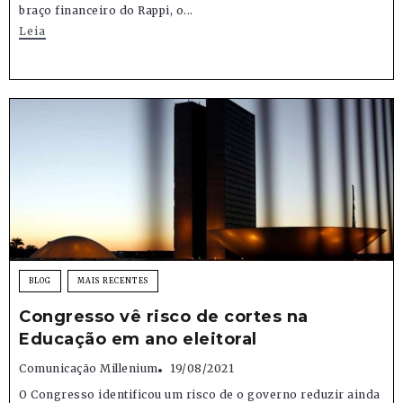
braço financeiro do Rappi, o...
Leia
BLOG
MAIS RECENTES
Congresso vê risco de cortes na
Educação em ano eleitoral
Comunicação Millenium
19/08/2021
O Congresso identificou um risco de o governo reduzir ainda