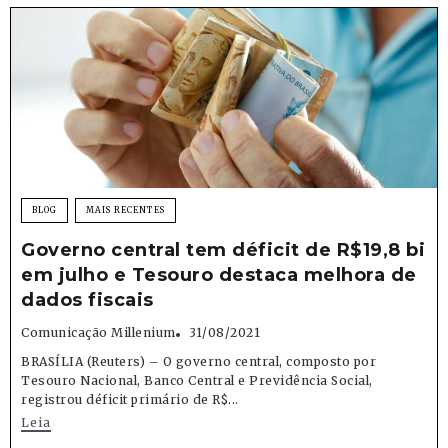
BLOG
MAIS RECENTES
Governo central tem déficit de R$19,8 bi
em julho e Tesouro destaca melhora de
dados fiscais
Comunicação Millenium
31/08/2021
BRASÍLIA (Reuters) – O governo central, composto por
Tesouro Nacional, Banco Central e Previdência Social,
registrou déficit primário de R$...
Leia