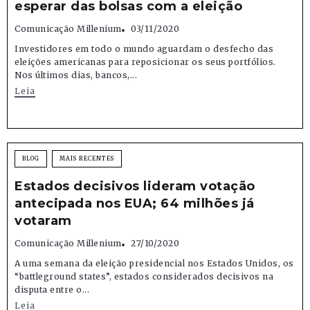
esperar das bolsas com a eleição
Comunicação Millenium
03/11/2020
Investidores em todo o mundo aguardam o desfecho das
eleições americanas para reposicionar os seus portfólios.
Nos últimos dias, bancos,...
Leia
BLOG
MAIS RECENTES
Estados decisivos lideram votação
antecipada nos EUA; 64 milhões já
votaram
Comunicação Millenium
27/10/2020
A uma semana da eleição presidencial nos Estados Unidos, os
“battleground states”, estados considerados decisivos na
disputa entre o...
Leia