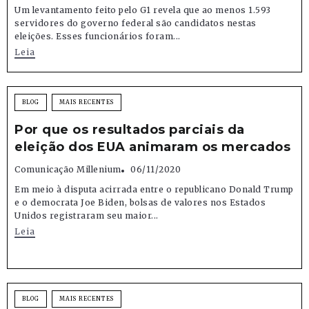
Um levantamento feito pelo G1 revela que ao menos 1.593
servidores do governo federal são candidatos nestas
eleições. Esses funcionários foram...
Leia
BLOG
MAIS RECENTES
Por que os resultados parciais da
eleição dos EUA animaram os mercados
Comunicação Millenium
06/11/2020
Em meio à disputa acirrada entre o republicano Donald Trump
e o democrata Joe Biden, bolsas de valores nos Estados
Unidos registraram seu maior...
Leia
BLOG
MAIS RECENTES