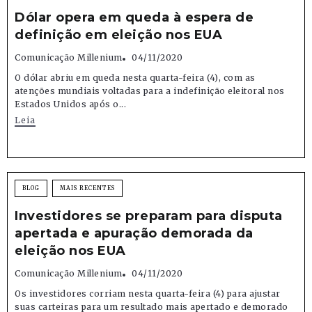
Dólar opera em queda à espera de
definição em eleição nos EUA
Comunicação Millenium
04/11/2020
O dólar abriu em queda nesta quarta-feira (4), com as
atenções mundiais voltadas para a indefinição eleitoral nos
Estados Unidos após o...
Leia
BLOG
MAIS RECENTES
Investidores se preparam para disputa
apertada e apuração demorada da
eleição nos EUA
Comunicação Millenium
04/11/2020
Os investidores corriam nesta quarta-feira (4) para ajustar
suas carteiras para um resultado mais apertado e demorado