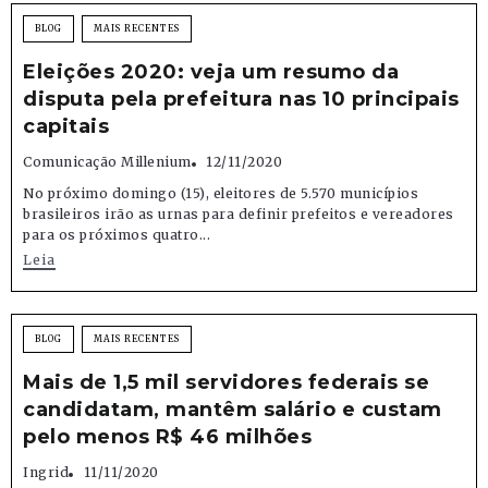
BLOG
MAIS RECENTES
Eleições 2020: veja um resumo da
disputa pela prefeitura nas 10 principais
capitais
Comunicação Millenium
12/11/2020
No próximo domingo (15), eleitores de 5.570 municípios
brasileiros irão as urnas para definir prefeitos e vereadores
para os próximos quatro...
Leia
BLOG
MAIS RECENTES
Mais de 1,5 mil servidores federais se
candidatam, mantêm salário e custam
pelo menos R$ 46 milhões
Ingrid
11/11/2020