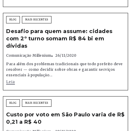
BLOG
MAIS RECENTES
Desafio para quem assume: cidades
com 2º turno somam R$ 84 bi em
dívidas
Comunicação Millenium
26/11/2020
Para além dos problemas tradicionais que todo prefeito deve
resolver — como decidir sobre obras e garantir serviços
essenciais à população...
Leia
BLOG
MAIS RECENTES
Custo por voto em São Paulo varia de R$
0,21 a R$ 40