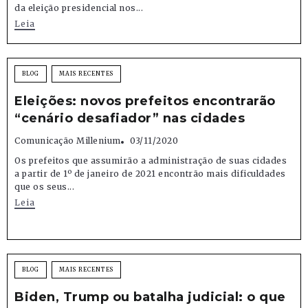
da eleição presidencial nos...
Leia
BLOG
MAIS RECENTES
Eleições: novos prefeitos encontrarão
“cenário desafiador” nas cidades
Comunicação Millenium
03/11/2020
Os prefeitos que assumirão a administração de suas cidades
a partir de 1º de janeiro de 2021 encontrão mais dificuldades
que os seus...
Leia
BLOG
MAIS RECENTES
Biden, Trump ou batalha judicial: o que