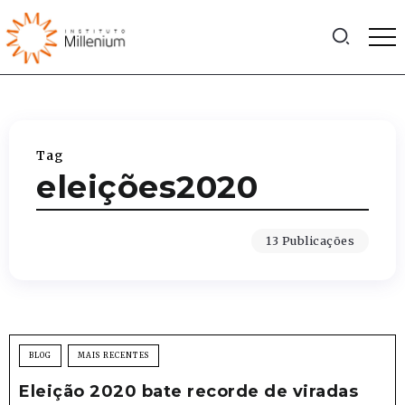
Tag
eleições2020
13 Publicações
BLOG
MAIS RECENTES
Eleição 2020 bate recorde de viradas