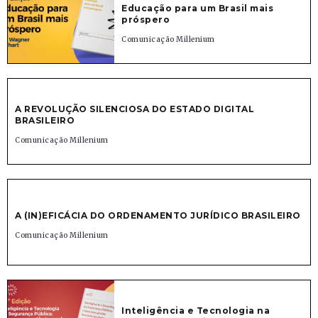
Educação para um Brasil mais
próspero
Comunicação Millenium
A REVOLUÇÃO SILENCIOSA DO ESTADO DIGITAL
BRASILEIRO
Comunicação Millenium
A (IN)EFICÁCIA DO ORDENAMENTO JURÍDICO BRASILEIRO
Comunicação Millenium
Inteligência e Tecnologia na