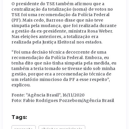
O presidente do TSE também afirmou que a
centralização da totalização (soma) de votos no
TSE foi uma recomendação da Polícia Federal
(PF). Mais cedo, Barroso disse que não teve
simpatia pela mudança, que foi realizada durante
a gestão da ex-presidente, ministra Rosa Weber.
Nas eleições anteriores, a totalização era
realizada pela Justiça Eleitoral nos estados.
“Foi uma decisão técnica decorrente de uma
recomendação da Polícia Federal. Embora, eu
tenha dito que não tinha simpatia pela medida, eu
também a teria tomado se tivesse sido sob minha
gestão, porque era a recomendação técnica de
um relatório minucioso da PF a esse respeito”,
explicou.
Fonte: “Agência Brasil”, 16/11/2020
Foto: Fabio Rodrigues Pozzebom/Agência Brasil
Tags: