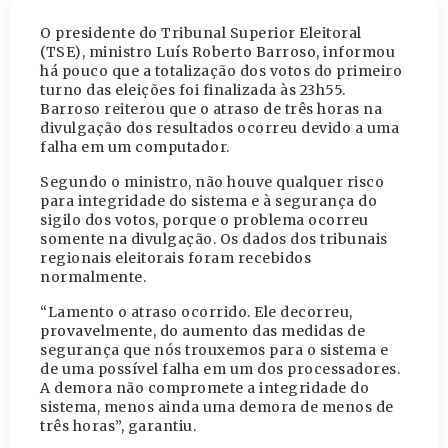
O presidente do Tribunal Superior Eleitoral
(TSE), ministro Luís Roberto Barroso, informou
há pouco que a totalização dos votos do primeiro
turno das eleições foi finalizada às 23h55.
Barroso reiterou que o atraso de três horas na
divulgação dos resultados ocorreu devido a uma
falha em um computador.
Segundo o ministro, não houve qualquer risco
para integridade do sistema e à segurança do
sigilo dos votos, porque o problema ocorreu
somente na divulgação. Os dados dos tribunais
regionais eleitorais foram recebidos
normalmente.
“Lamento o atraso ocorrido. Ele decorreu,
provavelmente, do aumento das medidas de
segurança que nós trouxemos para o sistema e
de uma possível falha em um dos processadores.
A demora não compromete a integridade do
sistema, menos ainda uma demora de menos de
três horas”, garantiu.