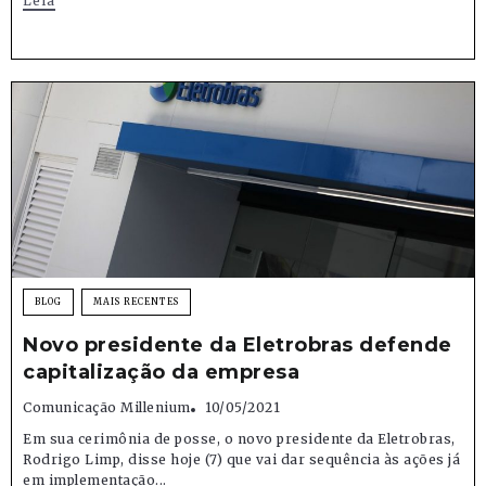
Leia
BLOG
MAIS RECENTES
Novo presidente da Eletrobras defende
capitalização da empresa
Comunicação Millenium
10/05/2021
Em sua cerimônia de posse, o novo presidente da Eletrobras,
Rodrigo Limp, disse hoje (7) que vai dar sequência às ações já
em implementação...