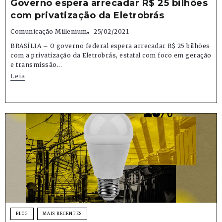
Governo espera arrecadar R$ 25 bilhões
com privatização da Eletrobrás
Comunicação Millenium
25/02/2021
BRASÍLIA – O governo federal espera arrecadar R$ 25 bilhões
com a privatização da Eletrobrás, estatal com foco em geração
e transmissão...
Leia
BLOG
MAIS RECENTES