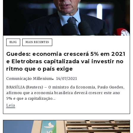
BLOG
MAIS RECENTES
Guedes: economia crescerá 5% em 2021
e Eletrobras capitalizada vai investir no
ritmo que o país exige
Comunicação Millenium
14/07/2021
BRASÍLIA (Reuters) – O ministro da Economia, Paulo Guedes,
afirmou que a economia brasileira deverá crescer este ano
5% e que a capitalização...
Leia