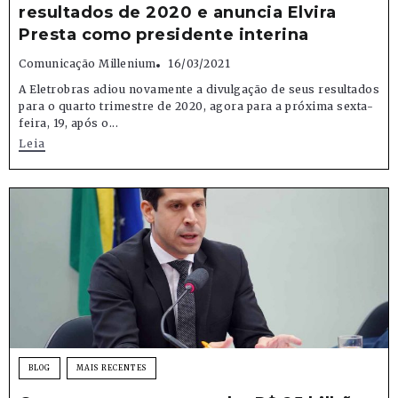
resultados de 2020 e anuncia Elvira
Presta como presidente interina
Comunicação Millenium
16/03/2021
A Eletrobras adiou novamente a divulgação de seus resultados
para o quarto trimestre de 2020, agora para a próxima sexta-
feira, 19, após o...
Leia
BLOG
MAIS RECENTES