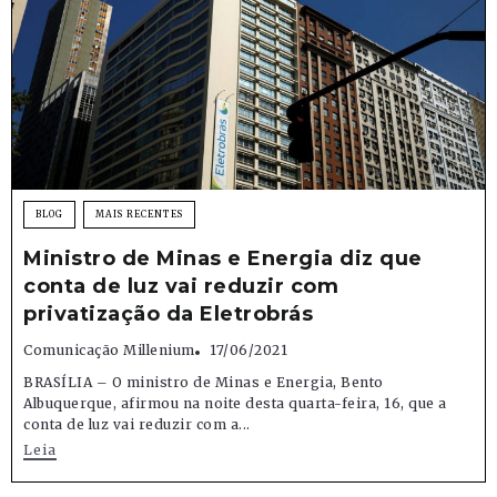
BLOG
MAIS RECENTES
Ministro de Minas e Energia diz que
conta de luz vai reduzir com
privatização da Eletrobrás
Comunicação Millenium
17/06/2021
BRASÍLIA – O ministro de Minas e Energia, Bento
Albuquerque, afirmou na noite desta quarta-feira, 16, que a
conta de luz vai reduzir com a...
Leia