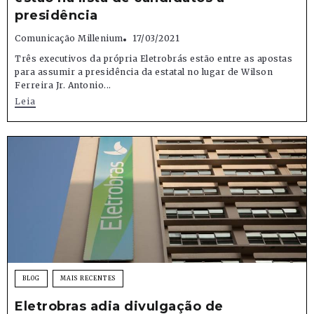
presidência
Comunicação Millenium
17/03/2021
Três executivos da própria Eletrobrás estão entre as apostas
para assumir a presidência da estatal no lugar de Wilson
Ferreira Jr. Antonio...
Leia
BLOG
MAIS RECENTES
Eletrobras adia divulgação de