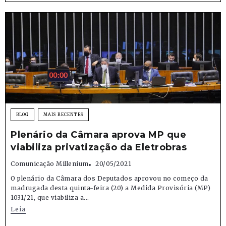
BLOG
MAIS RECENTES
Plenário da Câmara aprova MP que
viabiliza privatização da Eletrobras
Comunicação Millenium
20/05/2021
O plenário da Câmara dos Deputados aprovou no começo da
madrugada desta quinta-feira (20) a Medida Provisória (MP)
1031/21, que viabiliza a...
Leia