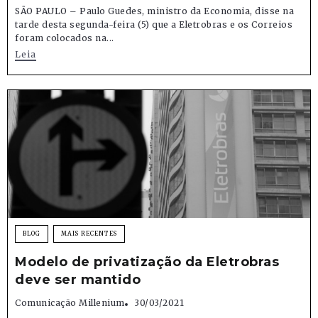
SÃO PAULO – Paulo Guedes, ministro da Economia, disse na
tarde desta segunda-feira (5) que a Eletrobras e os Correios
foram colocados na...
Leia
BLOG
MAIS RECENTES
Modelo de privatização da Eletrobras
deve ser mantido
Comunicação Millenium
30/03/2021