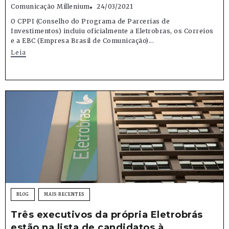
Comunicação Millenium
24/03/2021
O CPPI (Conselho do Programa de Parcerias de
Investimentos) incluiu oficialmente a Eletrobras, os Correios
e a EBC (Empresa Brasil de Comunicação)...
Leia
BLOG
MAIS RECENTES
Três executivos da própria Eletrobrás
estão na lista de candidatos à