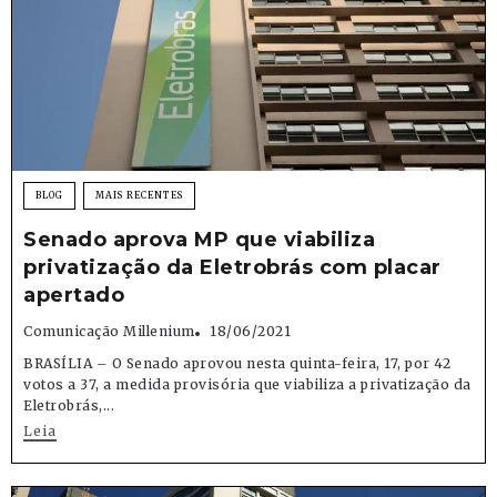
BLOG
MAIS RECENTES
Senado aprova MP que viabiliza
privatização da Eletrobrás com placar
apertado
Comunicação Millenium
18/06/2021
BRASÍLIA – O Senado aprovou nesta quinta-feira, 17, por 42
votos a 37, a medida provisória que viabiliza a privatização da
Eletrobrás,...
Leia