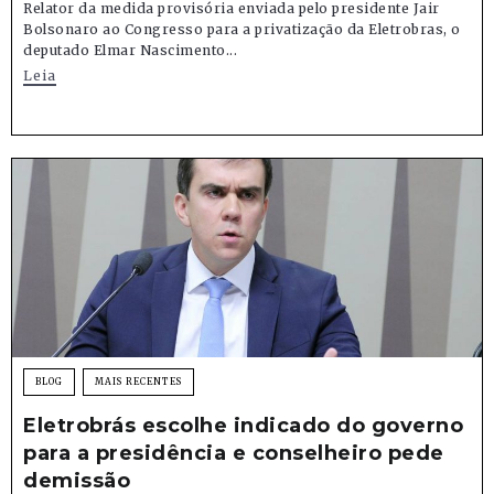
Relator da medida provisória enviada pelo presidente Jair
Bolsonaro ao Congresso para a privatização da Eletrobras, o
deputado Elmar Nascimento...
Leia
BLOG
MAIS RECENTES
Eletrobrás escolhe indicado do governo
para a presidência e conselheiro pede
demissão