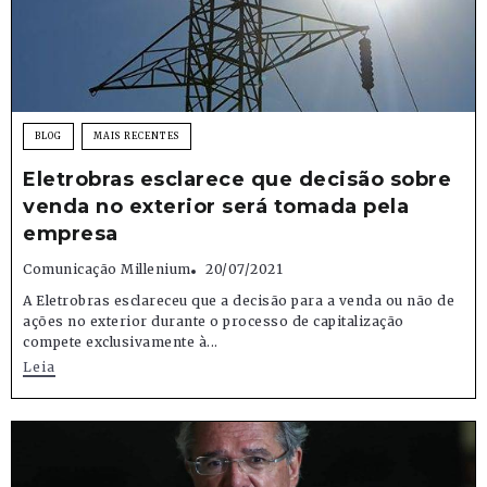
BLOG
MAIS RECENTES
Eletrobras esclarece que decisão sobre
venda no exterior será tomada pela
empresa
Comunicação Millenium
20/07/2021
A Eletrobras esclareceu que a decisão para a venda ou não de
ações no exterior durante o processo de capitalização
compete exclusivamente à...
Leia