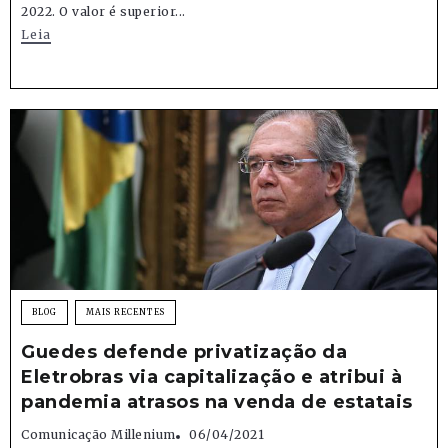
2022. O valor é superior...
Leia
BLOG
MAIS RECENTES
Guedes defende privatização da
Eletrobras via capitalização e atribui à
pandemia atrasos na venda de estatais
Comunicação Millenium
06/04/2021