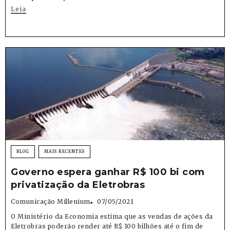
Leia
BLOG
MAIS RECENTES
Governo espera ganhar R$ 100 bi com
privatização da Eletrobras
Comunicação Millenium
07/05/2021
O Ministério da Economia estima que as vendas de ações da
Eletrobras poderão render até R$ 100 bilhões até o fim de