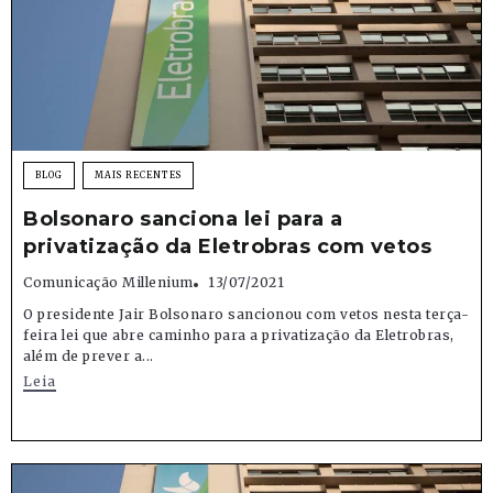
BLOG
MAIS RECENTES
Bolsonaro sanciona lei para a
privatização da Eletrobras com vetos
Comunicação Millenium
13/07/2021
O presidente Jair Bolsonaro sancionou com vetos nesta terça-
feira lei que abre caminho para a privatização da Eletrobras,
além de prever a...
Leia