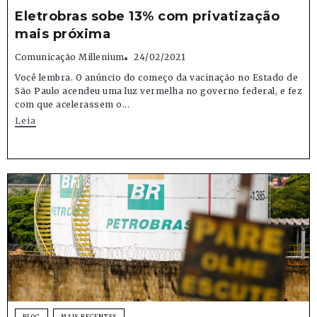
Eletrobras sobe 13% com privatização
mais próxima
Comunicação Millenium
24/02/2021
Você lembra. O anúncio do começo da vacinação no Estado de
São Paulo acendeu uma luz vermelha no governo federal, e fez
com que acelerassem o...
Leia
BLOG
MAIS RECENTES