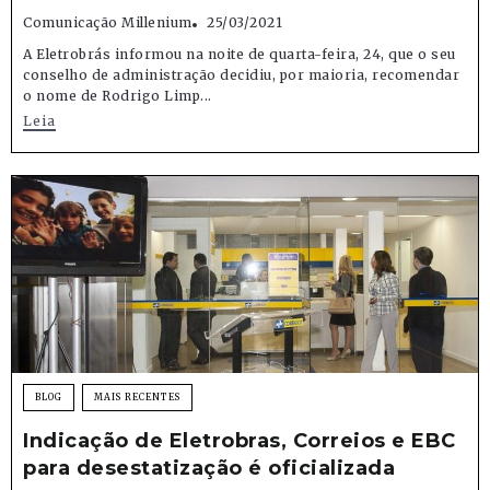
Comunicação Millenium
25/03/2021
A Eletrobrás informou na noite de quarta-feira, 24, que o seu
conselho de administração decidiu, por maioria, recomendar
o nome de Rodrigo Limp...
Leia
BLOG
MAIS RECENTES
Indicação de Eletrobras, Correios e EBC
para desestatização é oficializada