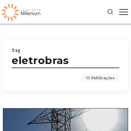
Tag
eletrobras
75 Publicações