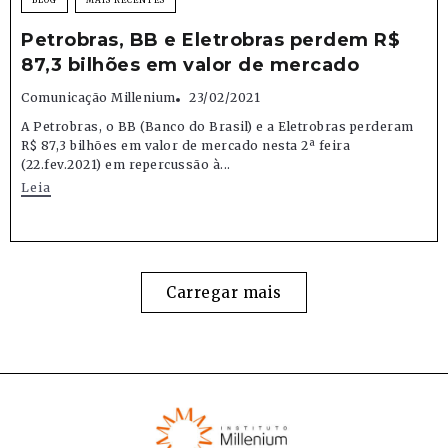
Petrobras, BB e Eletrobras perdem R$
87,3 bilhões em valor de mercado
Comunicação Millenium
23/02/2021
A Petrobras, o BB (Banco do Brasil) e a Eletrobras perderam
R$ 87,3 bilhões em valor de mercado nesta 2ª feira
(22.fev.2021) em repercussão à...
Leia
Carregar mais