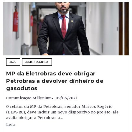
BLOG
MAIS RECENTES
MP da Eletrobras deve obrigar
Petrobras a devolver dinheiro de
gasodutos
Comunicação Millenium
09/06/2021
O relator da MP da Petrobras, senador Marcos Rogério
(DEM-RO), deve incluir um novo dispositivo no projeto. Ele
avalia obrigar a Petrobras a...
Leia