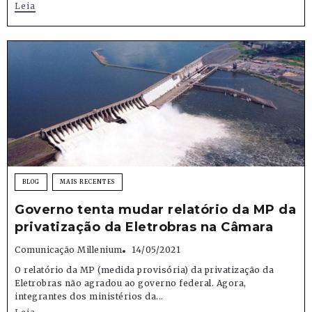
Leia
BLOG
MAIS RECENTES
Governo tenta mudar relatório da MP da
privatização da Eletrobras na Câmara
Comunicação Millenium
14/05/2021
O relatório da MP (medida provisória) da privatização da
Eletrobras não agradou ao governo federal. Agora,
integrantes dos ministérios da...