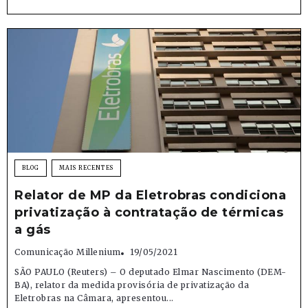
BLOG
MAIS RECENTES
Relator de MP da Eletrobras condiciona
privatização à contratação de térmicas
a gás
Comunicação Millenium
19/05/2021
SÃO PAULO (Reuters) – O deputado Elmar Nascimento (DEM-
BA), relator da medida provisória de privatização da
Eletrobras na Câmara, apresentou...