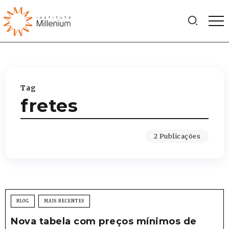
Tag
fretes
2 Publicações
BLOG
MAIS RECENTES
Nova tabela com preços mínimos de