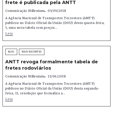
frete é publicada pela ANTT
Comunicação Millenium
05/09/2018
A Agência Nacional de Transportes Terrestres (ANTT)
publicou no Diário Oficial da União (DOU) desta quarta-feira,
5, uma nova tabela com preços...
Leia
BLOG
MAIS RECENTES
ANTT revoga formalmente tabela de
fretes rodoviários
Comunicação Millenium
11/06/2018
A Agência Nacional de Transportes Terrestres (ANTT)
publicou no Diário Oficial da União (DOU) desta segunda-
feira, 11, resolução que formaliza a...
Leia