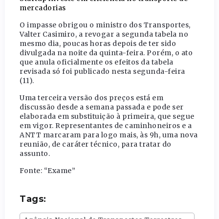
mercadorias
O impasse obrigou o ministro dos Transportes,
Valter Casimiro, a revogar a segunda tabela no
mesmo dia, poucas horas depois de ter sido
divulgada na noite da quinta-feira. Porém, o ato
que anula oficialmente os efeitos da tabela
revisada só foi publicado nesta segunda-feira
(11).
Uma terceira versão dos preços está em
discussão desde a semana passada e pode ser
elaborada em substituição à primeira, que segue
em vigor. Representantes de caminhoneiros e a
ANTT marcaram para logo mais, às 9h, uma nova
reunião, de caráter técnico, para tratar do
assunto.
Fonte: “Exame”
Tags: