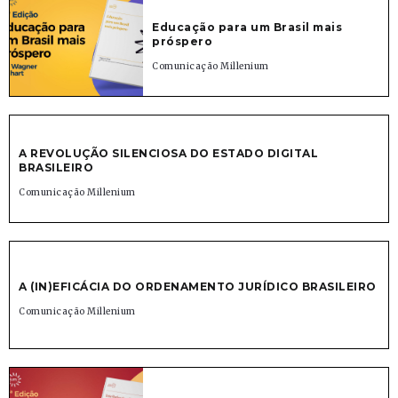
Educação para um Brasil mais
próspero
Comunicação Millenium
A REVOLUÇÃO SILENCIOSA DO ESTADO DIGITAL
BRASILEIRO
Comunicação Millenium
A (IN)EFICÁCIA DO ORDENAMENTO JURÍDICO BRASILEIRO
Comunicação Millenium