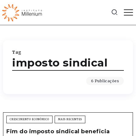
Tag
imposto sindical
6 Publicações
CRESCIMENTO ECONÔMICO
MAIS RECENTES
Fim do imposto sindical beneficia