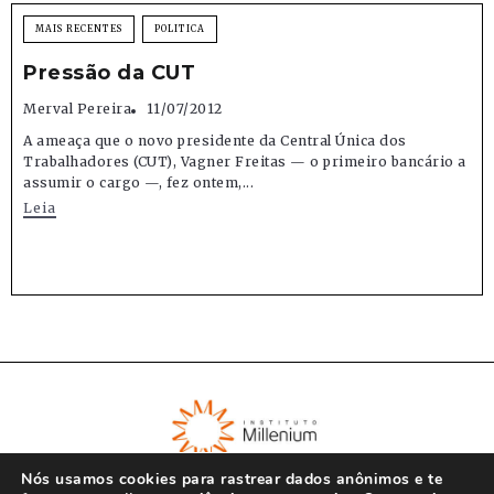
MAIS RECENTES
POLITICA
Pressão da CUT
Merval Pereira
11/07/2012
A ameaça que o novo presidente da Central Única dos
Trabalhadores (CUT), Vagner Freitas — o primeiro bancário a
assumir o cargo —, fez ontem,...
Leia
Nós usamos cookies para rastrear dados anônimos e te