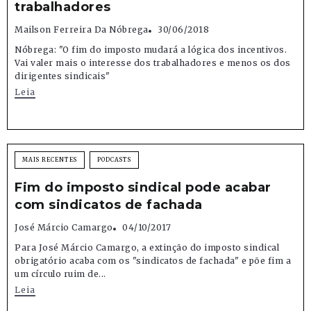
trabalhadores
Mailson Ferreira Da Nóbrega
30/06/2018
Nóbrega: "O fim do imposto mudará a lógica dos incentivos.
Vai valer mais o interesse dos trabalhadores e menos os dos
dirigentes sindicais"
Leia
MAIS RECENTES
PODCASTS
Fim do imposto sindical pode acabar
com sindicatos de fachada
José Márcio Camargo
04/10/2017
Para José Márcio Camargo, a extinção do imposto sindical
obrigatório acaba com os "sindicatos de fachada" e põe fim a
um círculo ruim de...
Leia