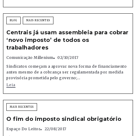
BLOG
MAIS RECENTES
Centrais já usam assembleia para cobrar
‘novo imposto’ de todos os
trabalhadores
Comunicação Millenium
02/10/2017
Sindicatos começam a aprovar nova forma de financiamento
antes mesmo de a cobrança ser regulamentada por medida
provisória prometida pelo governo;...
Leia
MAIS RECENTES
O fim do imposto sindical obrigatório
Espaço Do Leitor
22/08/2017