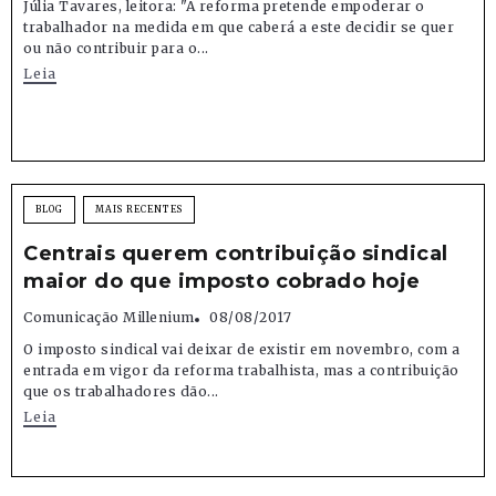
Júlia Tavares, leitora: "A reforma pretende empoderar o
trabalhador na medida em que caberá a este decidir se quer
ou não contribuir para o...
Leia
BLOG
MAIS RECENTES
Centrais querem contribuição sindical
maior do que imposto cobrado hoje
Comunicação Millenium
08/08/2017
O imposto sindical vai deixar de existir em novembro, com a
entrada em vigor da reforma trabalhista, mas a contribuição
que os trabalhadores dão...
Leia