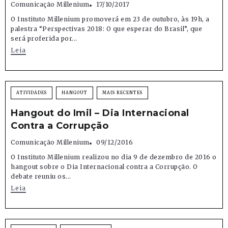
Comunicação Millenium
17/10/2017
O Instituto Millenium promoverá em 23 de outubro, às 19h, a
palestra “Perspectivas 2018: O que esperar do Brasil”, que
será proferida por...
Leia
ATIVIDADES
HANGOUT
MAIS RECENTES
Hangout do Imil – Dia Internacional
Contra a Corrupção
Comunicação Millenium
09/12/2016
O Instituto Millenium realizou no dia 9 de dezembro de 2016 o
hangout sobre o Dia Internacional contra a Corrupção. O
debate reuniu os...
Leia