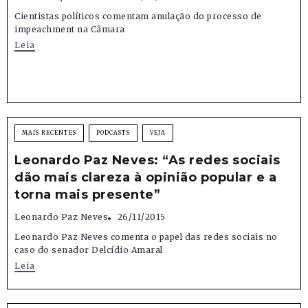
Cientistas políticos comentam anulação do processo de
impeachment na Câmara
Leia
MAIS RECENTES
PODCASTS
VEJA
Leonardo Paz Neves: “As redes sociais
dão mais clareza à opinião popular e a
torna mais presente”
Leonardo Paz Neves
26/11/2015
Leonardo Paz Neves comenta o papel das redes sociais no
caso do senador Delcídio Amaral
Leia