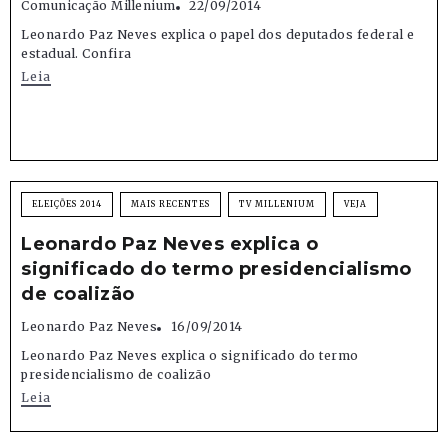
Comunicação Millenium
22/09/2014
Leonardo Paz Neves explica o papel dos deputados federal e
estadual. Confira
Leia
ELEIÇÕES 2014
MAIS RECENTES
TV MILLENIUM
VEJA
Leonardo Paz Neves explica o
significado do termo presidencialismo
de coalizão
Leonardo Paz Neves
16/09/2014
Leonardo Paz Neves explica o significado do termo
presidencialismo de coalizão
Leia