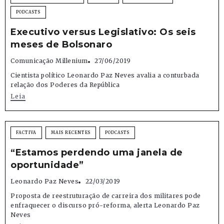
PODCASTS
Executivo versus Legislativo: Os seis
meses de Bolsonaro
Comunicação Millenium
27/06/2019
Cientista político Leonardo Paz Neves avalia a conturbada
relação dos Poderes da República
Leia
FACTIVA
MAIS RECENTES
PODCASTS
“Estamos perdendo uma janela de
oportunidade”
Leonardo Paz Neves
22/03/2019
Proposta de reestruturação de carreira dos militares pode
enfraquecer o discurso pró-reforma, alerta Leonardo Paz
Neves