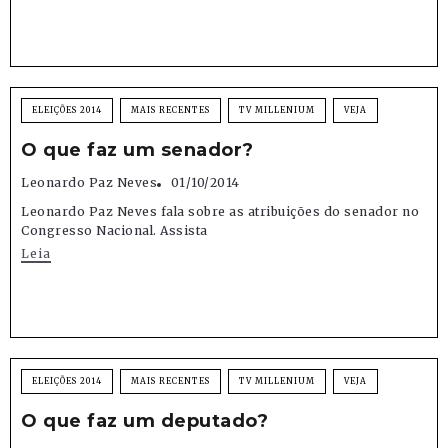
ELEIÇÕES 2014
MAIS RECENTES
TV MILLENIUM
VEJA
O que faz um senador?
Leonardo Paz Neves
01/10/2014
Leonardo Paz Neves fala sobre as atribuições do senador no
Congresso Nacional. Assista
Leia
ELEIÇÕES 2014
MAIS RECENTES
TV MILLENIUM
VEJA
O que faz um deputado?