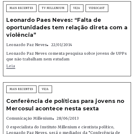
MAIS RECENTES
TV MILLENIUM
VEJA
VIDEOCAST
Leonardo Paes Neves: “Falta de
oportunidades tem relação direta com a
violência”
Leonardo Paz Neves
22/01/2014
Leonardo Paz Neves comenta pesquisa sobre jovens de UPPs
que não trabalham nem estudam
Leia
MAIS RECENTES
VEJA
Conferência de políticas para jovens no
Mercosul acontece nesta sexta
Comunicação Millenium
28/06/2013
O especialista do Instituto Millenium e cientista político,
Leonardo Paz Neves, será o mediador da “Conferência de