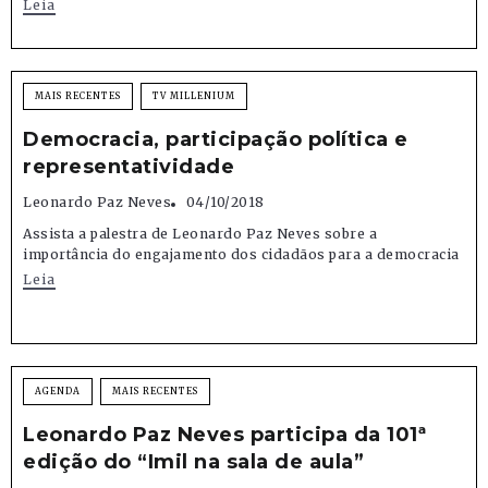
Leia
MAIS RECENTES
TV MILLENIUM
Democracia, participação política e
representatividade
Leonardo Paz Neves
04/10/2018
Assista a palestra de Leonardo Paz Neves sobre a
importância do engajamento dos cidadãos para a democracia
Leia
AGENDA
MAIS RECENTES
Leonardo Paz Neves participa da 101ª
edição do “Imil na sala de aula”