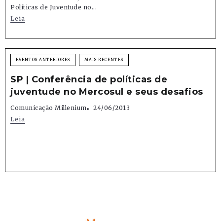
Políticas de Juventude no...
Leia
EVENTOS ANTERIORES
MAIS RECENTES
SP | Conferência de políticas de
juventude no Mercosul e seus desafios
Comunicação Millenium
24/06/2013
Leia