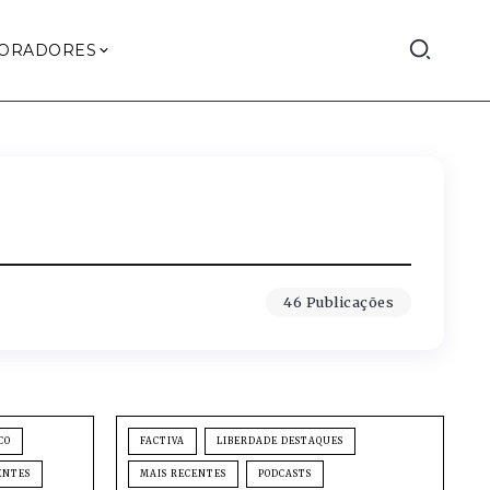
ORADORES
46 Publicações
CO
FACTIVA
LIBERDADE DESTAQUES
ENTES
MAIS RECENTES
PODCASTS