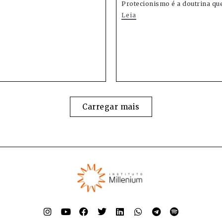
Protecionismo é a doutrina que
Leia
Carregar mais