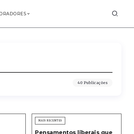
ORADORES
40 Publicações
MAIS RECENTES
Pensamentos liberais que