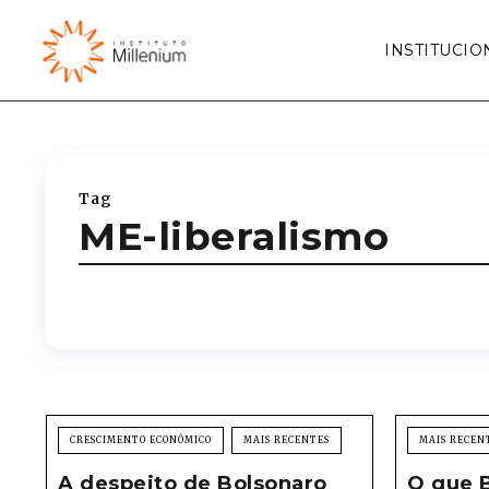
INSTITUCIO
Tag
ME-liberalismo
CRESCIMENTO ECONÔMICO
MAIS RECENTES
MAIS RECEN
A despeito de Bolsonaro
O que B