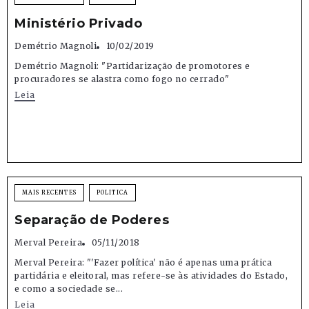
Ministério Privado
Demétrio Magnoli
10/02/2019
Demétrio Magnoli: "Partidarização de promotores e
procuradores se alastra como fogo no cerrado"
Leia
MAIS RECENTES
POLITICA
Separação de Poderes
Merval Pereira
05/11/2018
Merval Pereira: "'Fazer política' não é apenas uma prática
partidária e eleitoral, mas refere-se às atividades do Estado,
e como a sociedade se...
Leia