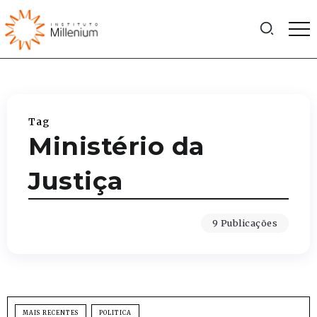
Tag
Ministério da
Justiça
9 Publicações
MAIS RECENTES
POLITICA