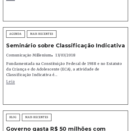
AGENDA
MAIS RECENTES
Seminário sobre Classificação Indicativa
Comunicação Millenium
13/03/2018
Fundamentada na Constituição Federal de 1988 e no Estatuto
da Criança e do Adolescente (ECA), a atividade de
Classificação Indicativa é...
Leia
BLOG
MAIS RECENTES
Governo gasta R$ 50 milhões com