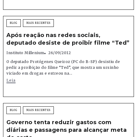
BLOG
MAIS RECENTES
Após reação nas redes sociais,
deputado desiste de proibir filme “Ted”
Instituto Millenium
26/09/2012
O deputado Protógenes Queiroz (PC do B-SP) desistiu de
pedir a proibição do filme “Ted”, que mostra um ursinho
viciado em drogas e estreou na...
Leia
BLOG
MAIS RECENTES
Governo tenta reduzir gastos com
diárias e passagens para alcançar meta