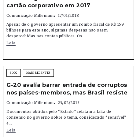
cartão corporativo em 2017
Comunicação Millenium
17/01/2018
Apesar de o governo apresentar um rombo fiscal de R$ 159
bilhões para este ano, algumas despesas não saem
despercebidas nas contas públicas. Os...
Leia
BLOG
MAIS RECENTES
G-20 avalia barrar entrada de corruptos
nos países-membros, mas Brasil resiste
Comunicação Millenium
25/02/2013
Documentos obtidos pelo “Estado” relatam a falta de
consenso no governo sobre o tema, considerado “sensível”
e...
Leia