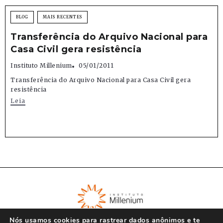
BLOG
MAIS RECENTES
Transferência do Arquivo Nacional para
Casa Civil gera resistência
Instituto Millenium
05/01/2011
Transferência do Arquivo Nacional para Casa Civil gera
resistência
Leia
Nós usamos cookies para rastrear dados anônimos e te