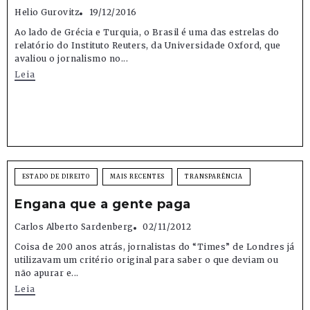
Helio Gurovitz
19/12/2016
Ao lado de Grécia e Turquia, o Brasil é uma das estrelas do
relatório do Instituto Reuters, da Universidade Oxford, que
avaliou o jornalismo no...
Leia
ESTADO DE DIREITO
MAIS RECENTES
TRANSPARÊNCIA
Engana que a gente paga
Carlos Alberto Sardenberg
02/11/2012
Coisa de 200 anos atrás, jornalistas do “Times” de Londres já
utilizavam um critério original para saber o que deviam ou
não apurar e...
Leia