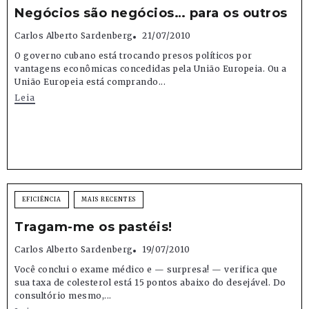
Negócios são negócios… para os outros
Carlos Alberto Sardenberg
21/07/2010
O governo cubano está trocando presos políticos por
vantagens econômicas concedidas pela União Europeia. Ou a
União Europeia está comprando...
Leia
EFICIÊNCIA
MAIS RECENTES
Tragam-me os pastéis!
Carlos Alberto Sardenberg
19/07/2010
Você conclui o exame médico e — surpresa! — verifica que
sua taxa de colesterol está 15 pontos abaixo do desejável. Do
consultório mesmo,...