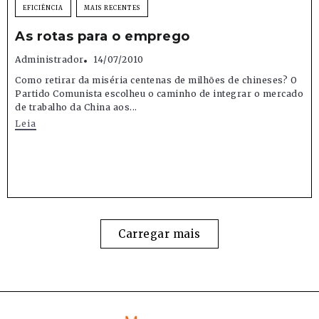
EFICIÊNCIA
MAIS RECENTES
As rotas para o emprego
Administrador
14/07/2010
Como retirar da miséria centenas de milhões de chineses? O
Partido Comunista escolheu o caminho de integrar o mercado
de trabalho da China aos...
Leia
Carregar mais