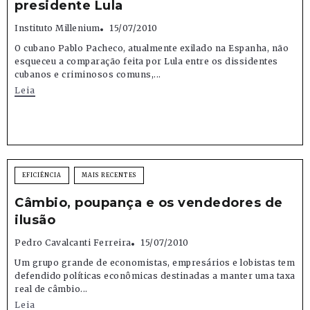
presidente Lula
Instituto Millenium
15/07/2010
O cubano Pablo Pacheco, atualmente exilado na Espanha, não
esqueceu a comparação feita por Lula entre os dissidentes
cubanos e criminosos comuns,...
Leia
EFICIÊNCIA
MAIS RECENTES
Câmbio, poupança e os vendedores de
ilusão
Pedro Cavalcanti Ferreira
15/07/2010
Um grupo grande de economistas, empresários e lobistas tem
defendido políticas econômicas destinadas a manter uma taxa
real de câmbio...
Leia