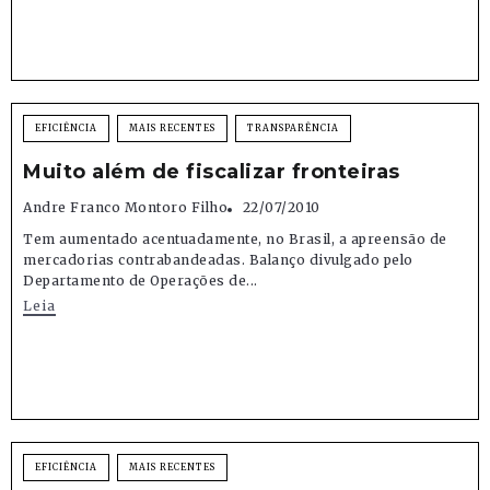
EFICIÊNCIA
MAIS RECENTES
TRANSPARÊNCIA
Muito além de fiscalizar fronteiras
Andre Franco Montoro Filho
22/07/2010
Tem aumentado acentuadamente, no Brasil, a apreensão de
mercadorias contrabandeadas. Balanço divulgado pelo
Departamento de Operações de...
Leia
EFICIÊNCIA
MAIS RECENTES