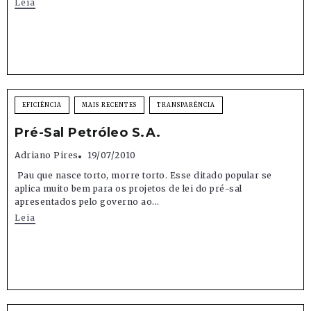
Leia
EFICIÊNCIA
MAIS RECENTES
TRANSPARÊNCIA
Pré-Sal Petróleo S.A.
Adriano Pires
19/07/2010
Pau que nasce torto, morre torto. Esse ditado popular se
aplica muito bem para os projetos de lei do pré-sal
apresentados pelo governo ao...
Leia