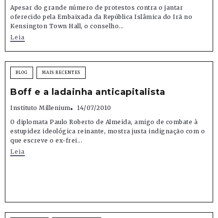
Apesar do grande número de protestos contra o jantar
oferecido pela Embaixada da República Islâmica do Irã no
Kensington Town Hall, o conselho...
Leia
BLOG
MAIS RECENTES
Boff e a ladainha anticapitalista
Instituto Millenium
14/07/2010
O diplomata Paulo Roberto de Almeida, amigo de combate à
estupidez ideológica reinante, mostra justa indignação com o
que escreve o ex-frei...
Leia