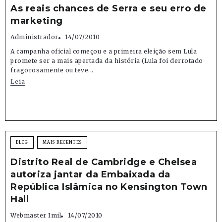
As reais chances de Serra e seu erro de
marketing
Administrador
14/07/2010
A campanha oficial começou e a primeira eleição sem Lula
promete ser a mais apertada da história (Lula foi derrotado
fragorosamente ou teve...
Leia
BLOG
MAIS RECENTES
Distrito Real de Cambridge e Chelsea
autoriza jantar da Embaixada da
República Islâmica no Kensington Town
Hall
Webmaster Imil
14/07/2010