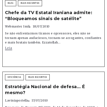
BLOG
MAIS RECENTES
Chefe da TV Estatal Iraniana admite:
“Bloqueamos sinais de satélite”
Webmaster Imil
18/07/2010
Se não enfrentarmos tiranos e opressores, eles não se
tornam apenas audaciosos, tornam-se arrogantes, confiantes
e mais brutais também. Ezzatollah...
Leia
EFICIÊNCIA
MAIS RECENTES
Estratégia Nacional de defesa… É
mesmo?
Laviniaportella
17/07/2010