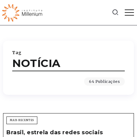
Tag
NOTÍCIA
64 Publicações
MAIS RECENTES
Brasil, estrela das redes sociais