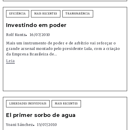
EFICIÊNCIA
MAIS RECENTES
TRANSPARÊNCIA
Investindo em poder
Rolf Kuntz
16/07/2010
Mais um instrumento de poder e de arbítrio vai reforçar o
grande arsenal montado pelo presidente Lula, com a criação
da Empresa Brasileira de...
Leia
LIBERDADES INDIVIDUAIS
MAIS RECENTES
El primer sorbo de agua
Yoani Sánchez
15/07/2010