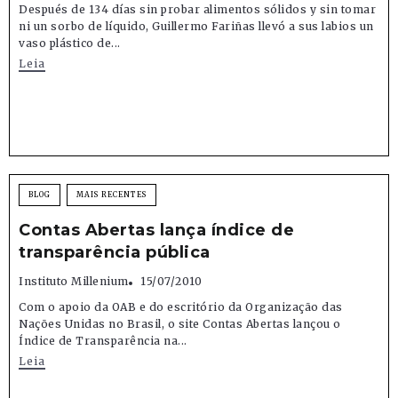
Después de 134 días sin probar alimentos sólidos y sin tomar
ni un sorbo de líquido, Guillermo Fariñas llevó a sus labios un
vaso plástico de...
Leia
BLOG
MAIS RECENTES
Contas Abertas lança índice de
transparência pública
Instituto Millenium
15/07/2010
Com o apoio da OAB e do escritório da Organização das
Nações Unidas no Brasil, o site Contas Abertas lançou o
Índice de Transparência na...
Leia