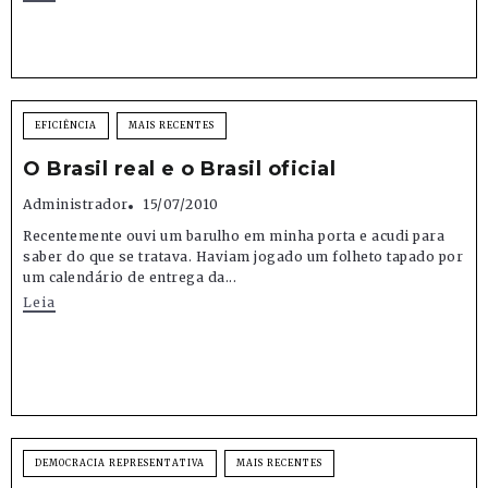
EFICIÊNCIA
MAIS RECENTES
O Brasil real e o Brasil oficial
Administrador
15/07/2010
Recentemente ouvi um barulho em minha porta e acudi para
saber do que se tratava. Haviam jogado um folheto tapado por
um calendário de entrega da...
Leia
DEMOCRACIA REPRESENTATIVA
MAIS RECENTES