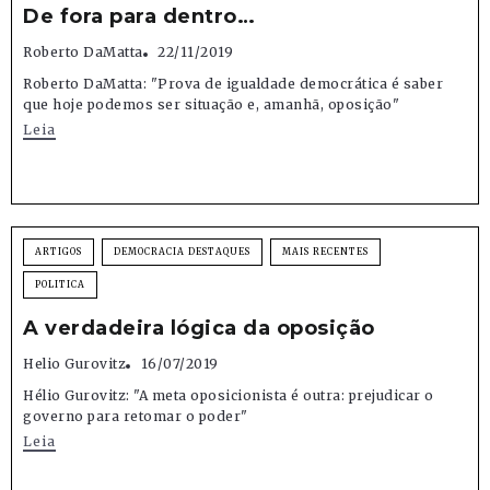
De fora para dentro…
Roberto DaMatta
22/11/2019
Roberto DaMatta: "Prova de igualdade democrática é saber
que hoje podemos ser situação e, amanhã, oposição"
Leia
ARTIGOS
DEMOCRACIA DESTAQUES
MAIS RECENTES
POLITICA
A verdadeira lógica da oposição
Helio Gurovitz
16/07/2019
Hélio Gurovitz: "A meta oposicionista é outra: prejudicar o
governo para retomar o poder"
Leia