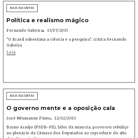
MAIS RECENTES
Política e realismo mágico
Fernando Gabeira
13/07/2015
"O Brasil subestima a ciência e a pesquisa", critica Fernando
Gabeira
Leia
MAIS RECENTES
O governo mente e a oposição cala
José Nêumanne Pinto
12/02/2015
Bruno Araújo (PSDB-PE), líder da minoria, provocou rebuliço
no plenário da Câmara dos Deputados ao reproduzir do alto