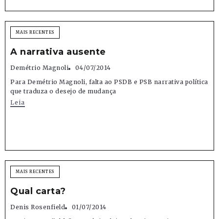
MAIS RECENTES
A narrativa ausente
Demétrio Magnoli
04/07/2014
Para Demétrio Magnoli, falta ao PSDB e PSB narrativa política
que traduza o desejo de mudança
Leia
MAIS RECENTES
Qual carta?
Denis Rosenfield
01/07/2014