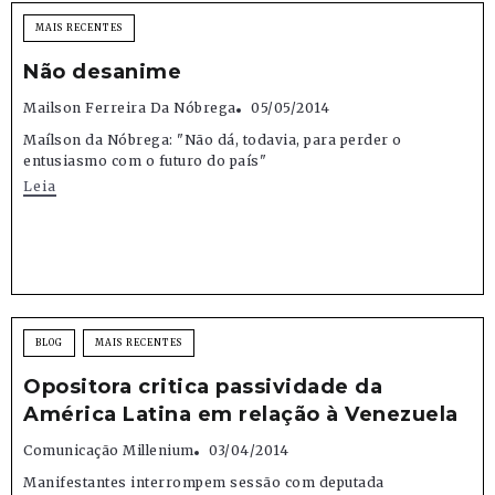
MAIS RECENTES
Não desanime
Mailson Ferreira Da Nóbrega
05/05/2014
Maílson da Nóbrega: "Não dá, todavia, para perder o
entusiasmo com o futuro do país"
Leia
BLOG
MAIS RECENTES
Opositora critica passividade da
América Latina em relação à Venezuela
Comunicação Millenium
03/04/2014
Manifestantes interrompem sessão com deputada