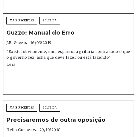
MAIS RECENTES
POLITICA
Guzzo: Manual do Erro
J.R. Guzzo
16/03/2019
"Existe, obviamente, uma espantosa gritaria contra tudo o que
o governo fez, acha que deve fazer ou está fazendo"
Leia
MAIS RECENTES
POLITICA
Precisaremos de outra oposição
Helio Gurovitz
29/10/2018