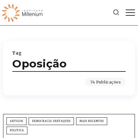
Tag
Oposição
74 Publicações
ARTIGOS
DEMOCRACIA DESTAQUES
MAIS RECENTES
POLITICA