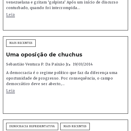
venezuelana e gritam ‘golpista’ Após um início de discurso
conturbado, quando foi interrompida...
Leia
MAIS RECENTES
Uma oposição de chuchus
Sebastião Ventura P. Da Paixão Jr
19/03/2014
A democracia é o regime político que faz da diferença uma
oportunidade de progresso. Por consequência, o campo
democrático deve ser aberto,...
Leia
DEMOCRACIA REPRESENTATIVA
MAIS RECENTES