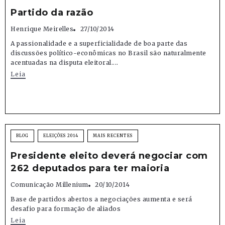
Partido da razão
Henrique Meirelles
27/10/2014
A passionalidade e a superficialidade de boa parte das
discussões político-econômicas no Brasil são naturalmente
acentuadas na disputa eleitoral....
Leia
BLOG
ELEIÇÕES 2014
MAIS RECENTES
Presidente eleito deverá negociar com
262 deputados para ter maioria
Comunicação Millenium
20/10/2014
Base de partidos abertos a negociações aumenta e será
desafio para formação de aliados
Leia