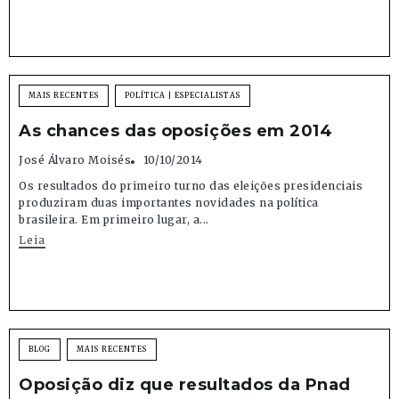
MAIS RECENTES
POLÍTICA | ESPECIALISTAS
As chances das oposições em 2014
José Álvaro Moisés
10/10/2014
Os resultados do primeiro turno das eleições presidenciais
produziram duas importantes novidades na política
brasileira. Em primeiro lugar, a...
Leia
BLOG
MAIS RECENTES
Oposição diz que resultados da Pnad