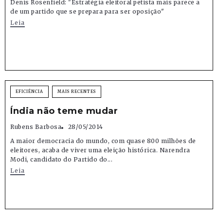
Denis Rosenfield: "Estratégia eleitoral petista mais parece a
de um partido que se prepara para ser oposição"
Leia
EFICIÊNCIA
MAIS RECENTES
Índia não teme mudar
Rubens Barbosa
28/05/2014
A maior democracia do mundo, com quase 800 milhões de
eleitores, acaba de viver uma eleição histórica. Narendra
Modi, candidato do Partido do...
Leia