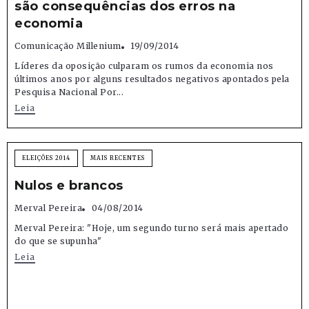
são consequências dos erros na
economia
Comunicação Millenium
19/09/2014
Líderes da oposição culparam os rumos da economia nos
últimos anos por alguns resultados negativos apontados pela
Pesquisa Nacional Por...
Leia
ELEIÇÕES 2014
MAIS RECENTES
Nulos e brancos
Merval Pereira
04/08/2014
Merval Pereira: "Hoje, um segundo turno será mais apertado
do que se supunha"
Leia