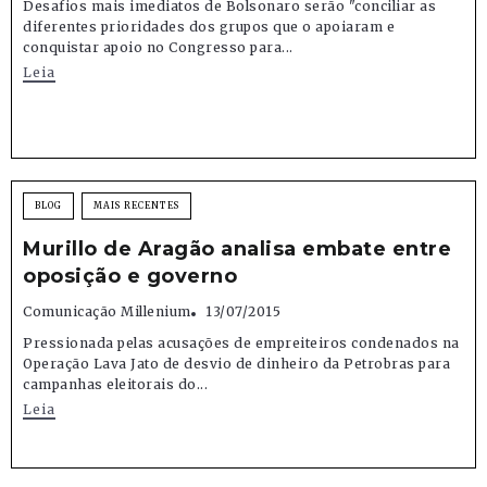
Desafios mais imediatos de Bolsonaro serão "conciliar as
diferentes prioridades dos grupos que o apoiaram e
conquistar apoio no Congresso para...
Leia
BLOG
MAIS RECENTES
Murillo de Aragão analisa embate entre
oposição e governo
Comunicação Millenium
13/07/2015
Pressionada pelas acusações de empreiteiros condenados na
Operação Lava Jato de desvio de dinheiro da Petrobras para
campanhas eleitorais do...
Leia