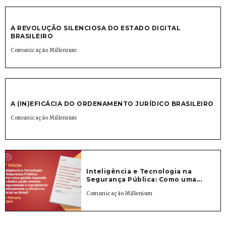
A REVOLUÇÃO SILENCIOSA DO ESTADO DIGITAL
BRASILEIRO
Comunicação Millenium
A (IN)EFICÁCIA DO ORDENAMENTO JURÍDICO BRASILEIRO
Comunicação Millenium
Inteligência e Tecnologia na
Segurança Pública: Como uma...
Comunicação Millenium