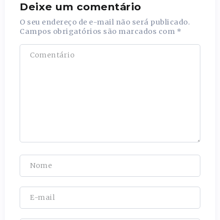
Deixe um comentário
O seu endereço de e-mail não será publicado.
Campos obrigatórios são marcados com
*