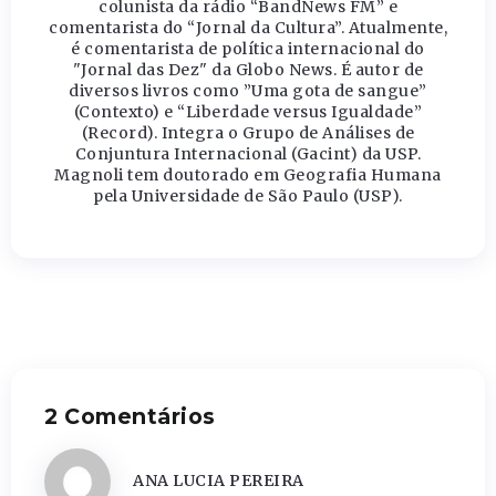
colunista da rádio “BandNews FM” e
comentarista do “Jornal da Cultura”. Atualmente,
é comentarista de política internacional do
"Jornal das Dez" da Globo News. É autor de
diversos livros como ”Uma gota de sangue”
(Contexto) e “Liberdade versus Igualdade”
(Record). Integra o Grupo de Análises de
Conjuntura Internacional (Gacint) da USP.
Magnoli tem doutorado em Geografia Humana
pela Universidade de São Paulo (USP).
2 Comentários
ANA LUCIA PEREIRA