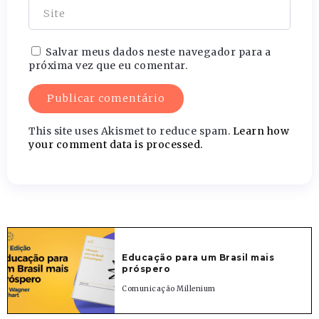
Salvar meus dados neste navegador para a
próxima vez que eu comentar.
This site uses Akismet to reduce spam.
Learn how
your comment data is processed.
Educação para um Brasil mais
próspero
Comunicação Millenium