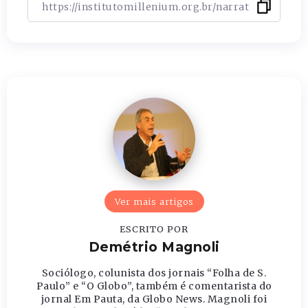
Ver mais artigos
ESCRITO POR
Demétrio Magnoli
Sociólogo, colunista dos jornais “Folha de S.
Paulo” e “O Globo”, também é comentarista do
jornal Em Pauta, da Globo News. Magnoli foi