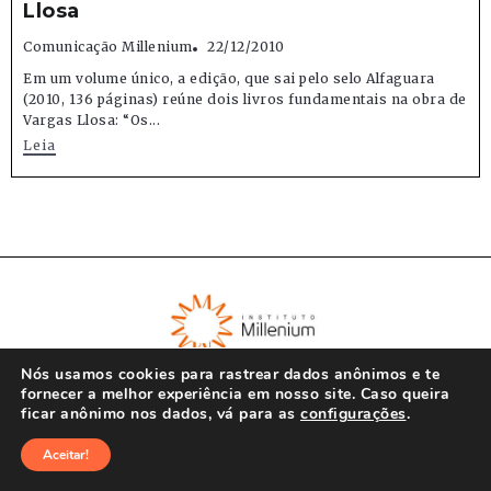
Llosa
Comunicação Millenium
22/12/2010
Em um volume único, a edição, que sai pelo selo Alfaguara
(2010, 136 páginas) reúne dois livros fundamentais na obra de
Vargas Llosa: “Os...
Leia
Nós usamos cookies para rastrear dados anônimos e te
fornecer a melhor experiência em nosso site. Caso queira
ficar anônimo nos dados, vá para as
configurações
.
© Instituto Millenium 2023
Aceitar!