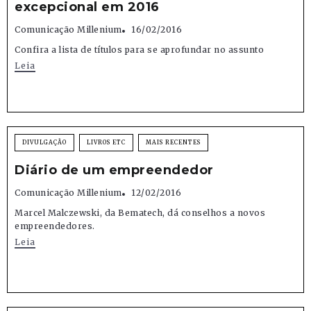
excepcional em 2016
Comunicação Millenium
16/02/2016
Confira a lista de títulos para se aprofundar no assunto
Leia
DIVULGAÇÃO
LIVROS ETC
MAIS RECENTES
Diário de um empreendedor
Comunicação Millenium
12/02/2016
Marcel Malczewski, da Bematech, dá conselhos a novos
empreendedores.
Leia