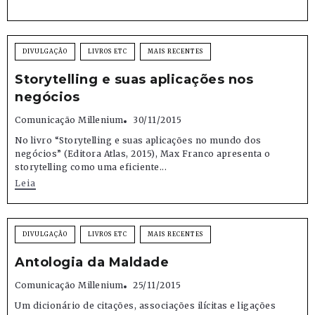
DIVULGAÇÃO
LIVROS ETC
MAIS RECENTES
Storytelling e suas aplicações nos
negócios
Comunicação Millenium
30/11/2015
No livro “Storytelling e suas aplicações no mundo dos
negócios” (Editora Atlas, 2015), Max Franco apresenta o
storytelling como uma eficiente...
Leia
DIVULGAÇÃO
LIVROS ETC
MAIS RECENTES
Antologia da Maldade
Comunicação Millenium
25/11/2015
Um dicionário de citações, associações ilícitas e ligações