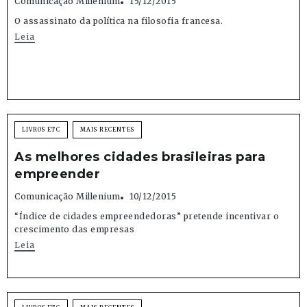
Comunicação Millenium
15/12/2015
O assassinato da política na filosofia francesa.
Leia
LIVROS ETC
MAIS RECENTES
As melhores cidades brasileiras para
empreender
Comunicação Millenium
10/12/2015
“Índice de cidades empreendedoras” pretende incentivar o
crescimento das empresas
Leia