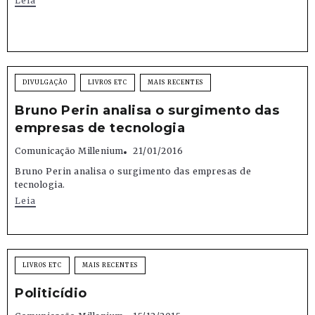
Leia
DIVULGAÇÃO
LIVROS ETC
MAIS RECENTES
Bruno Perin analisa o surgimento das
empresas de tecnologia
Comunicação Millenium
21/01/2016
Bruno Perin analisa o surgimento das empresas de
tecnologia.
Leia
LIVROS ETC
MAIS RECENTES
Politicídio