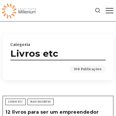
Categoria
Livros etc
368 Publicações
LIVROS ETC
MAIS RECENTES
12 livros para ser um empreendedor