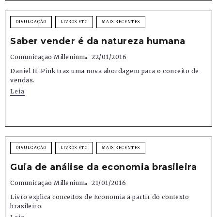
DIVULGAÇÃO
LIVROS ETC
MAIS RECENTES
Saber vender é da natureza humana
Comunicação Millenium
22/01/2016
Daniel H. Pink traz uma nova abordagem para o conceito de
vendas.
Leia
DIVULGAÇÃO
LIVROS ETC
MAIS RECENTES
Guia de análise da economia brasileira
Comunicação Millenium
21/01/2016
Livro explica conceitos de Economia a partir do contexto
brasileiro.