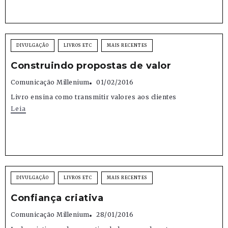
DIVULGAÇÃO
LIVROS ETC
MAIS RECENTES
Construindo propostas de valor
Comunicação Millenium
01/02/2016
Livro ensina como transmitir valores aos clientes
Leia
DIVULGAÇÃO
LIVROS ETC
MAIS RECENTES
Confiança criativa
Comunicação Millenium
28/01/2016