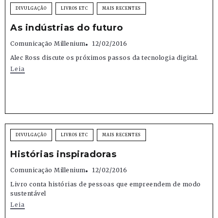
DIVULGAÇÃO
LIVROS ETC
MAIS RECENTES
As indústrias do futuro
Comunicação Millenium
12/02/2016
Alec Ross discute os próximos passos da tecnologia digital.
Leia
DIVULGAÇÃO
LIVROS ETC
MAIS RECENTES
Histórias inspiradoras
Comunicação Millenium
12/02/2016
Livro conta histórias de pessoas que empreendem de modo
sustentável
Leia