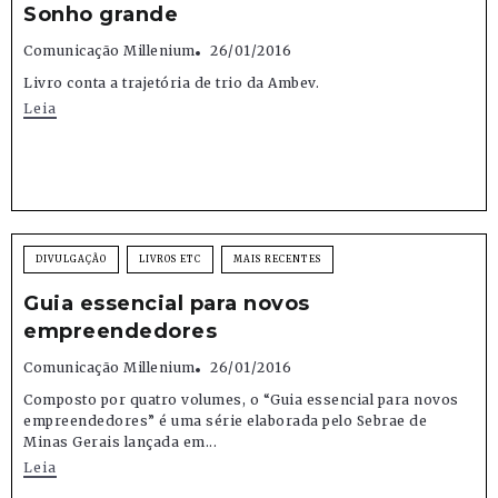
Sonho grande
Comunicação Millenium
26/01/2016
Livro conta a trajetória de trio da Ambev.
Leia
DIVULGAÇÃO
LIVROS ETC
MAIS RECENTES
Guia essencial para novos
empreendedores
Comunicação Millenium
26/01/2016
Composto por quatro volumes, o “Guia essencial para novos
empreendedores” é uma série elaborada pelo Sebrae de
Minas Gerais lançada em...
Leia