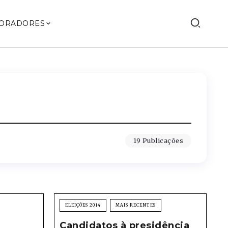
ORADORES
19 Publicações
ELEIÇÕES 2014
MAIS RECENTES
Candidatos à presidência