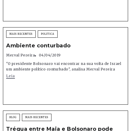
MAIS RECENTES
POLITICA
Ambiente conturbado
Merval Pereira
04/04/2019
"O presidente Bolsonaro vai encontrar na sua volta de Israel
um ambiente político conturbado", analisa Merval Pereira
Leia
BLOG
MAIS RECENTES
Trégua entre Maia e Bolsonaro pode