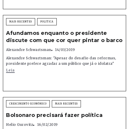
MAIS RECENTES
POLITICA
Afundamos enquanto o presidente
discute com que cor quer pintar o barco
Alexandre Schwartsman
14/03/2019
Alexandre Schwartsman: "Apesar do desafio das reformas,
presidente prefere agradar a um público que já o idolatra"
Leia
CRESCIMENTO ECONÔMICO
MAIS RECENTES
Bolsonaro precisará fazer política
Helio Gurovitz
16/02/2019