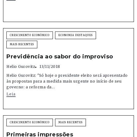
CRESCIMENTO ECONÔMICO
ECONOMIA DESTAQUES
MAIS RECENTES
Previdência ao sabor do improviso
Helio Gurovitz
13/11/2018
Helio Gurovitz: "Só hoje o presidente eleito será apresentado
às propostas para a medida mais urgente no início de seu
governo: a reforma da...
Leia
CRESCIMENTO ECONÔMICO
MAIS RECENTES
Primeiras impressões