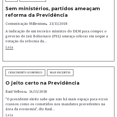
Sem ministérios, partidos ameaçam
reforma da Previdência
Comunicação Millenium
21/11/2018
A indicação de um terceiro ministro do DEM para compor o
governo de Jair Bolsonaro (PSL) ameaça colocar em xeque a
votação da reforma da...
Leia
CRESCIMENTO ECONÔMICO
MAIS RECENTES
O jeito certo na Previdência
Raul Velloso
14/11/2018
"O presidente eleito sabe que não há mais espaço para erros
crassos como os cometidos nos mandatos precedentes na
área da economia", diz Raul...
Leia