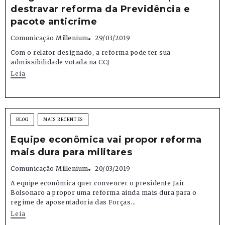
destravar reforma da Previdência e
pacote anticrime
Comunicação Millenium
29/03/2019
Com o relator designado, a reforma pode ter sua
admissibilidade votada na CCJ
Leia
BLOG
MAIS RECENTES
Equipe econômica vai propor reforma
mais dura para militares
Comunicação Millenium
20/03/2019
A equipe econômica quer convencer o presidente Jair
Bolsonaro a propor uma reforma ainda mais dura para o
regime de aposentadoria das Forças...
Leia