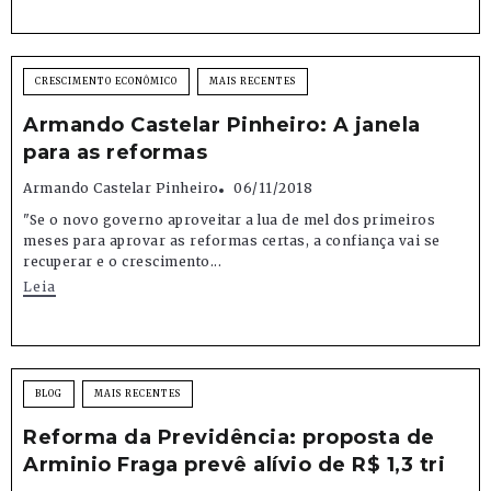
CRESCIMENTO ECONÔMICO
MAIS RECENTES
Armando Castelar Pinheiro: A janela
para as reformas
Armando Castelar Pinheiro
06/11/2018
"Se o novo governo aproveitar a lua de mel dos primeiros
meses para aprovar as reformas certas, a confiança vai se
recuperar e o crescimento...
Leia
BLOG
MAIS RECENTES
Reforma da Previdência: proposta de
Arminio Fraga prevê alívio de R$ 1,3 tri