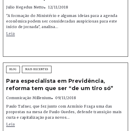
Julio Hegedus Netto
12/11/2018
"A formação do Ministério e algumas ideias para a agenda
econômica podem ser consideradas auspiciosas para este
início de jornada", analisa...
Leia
BLOG
MAIS RECENTES
Para especialista em Previdência,
reforma tem que ser “de um tiro só”
Comunicação Millenium
09/11/2018
Paulo Tafner, que fez junto com Armínio Fraga uma das
propostas na mesa de Paulo Guedes, defende transição mais
curta e capitalização para novos...
Leia