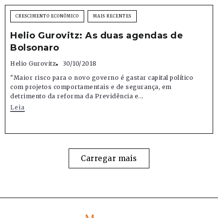
CRESCIMENTO ECONÔMICO
MAIS RECENTES
Helio Gurovitz: As duas agendas de
Bolsonaro
Helio Gurovitz
30/10/2018
"Maior risco para o novo governo é gastar capital político
com projetos comportamentais e de segurança, em
detrimento da reforma da Previdência e...
Leia
Carregar mais