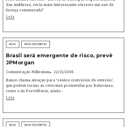
das mulheres, seria mais interessante oferecer um ano de
licença remunerada"
Leia
BLOG
MAIS RECENTES
Brasil será emergente de risco, prevê
JPMorgan
Comunicação Millenium
22/11/2018
Banco chama atenção para 'ventos contrários do exterior',
que podem tornar as reformas prometidas por Bolsonaro,
como a da Previdência, ainda...
Leia
BLOG
MAIS RECENTES