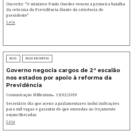
Gurovitz: "O ministro Paulo Guedes venceu a primeira batalha
da reforma da Previdência diante da reticência do
presidente"
Leia
BLOG
MAIS RECENTES
Governo negocia cargos de 2º escalão
nos estados por apoio à reforma da
Previdência
Comunicação Millenium
13/02/2019
Secretário diz que aceno a parlamentares inclui indicações
para mil vagas e garantia de que emendas ao Orçamento
sejam liberadas
Leia