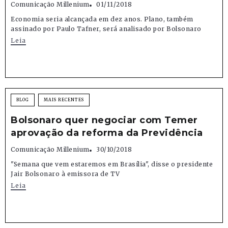
Comunicação Millenium
01/11/2018
Economia seria alcançada em dez anos. Plano, também
assinado por Paulo Tafner, será analisado por Bolsonaro
Leia
BLOG
MAIS RECENTES
Bolsonaro quer negociar com Temer
aprovação da reforma da Previdência
Comunicação Millenium
30/10/2018
"Semana que vem estaremos em Brasília", disse o presidente
Jair Bolsonaro à emissora de TV
Leia