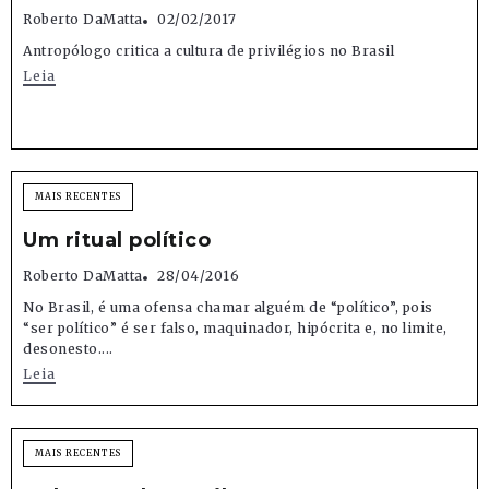
Roberto DaMatta
02/02/2017
Antropólogo critica a cultura de privilégios no Brasil
Leia
MAIS RECENTES
Um ritual político
Roberto DaMatta
28/04/2016
No Brasil, é uma ofensa chamar alguém de “político”, pois
“ser político” é ser falso, maquinador, hipócrita e, no limite,
desonesto....
Leia
MAIS RECENTES