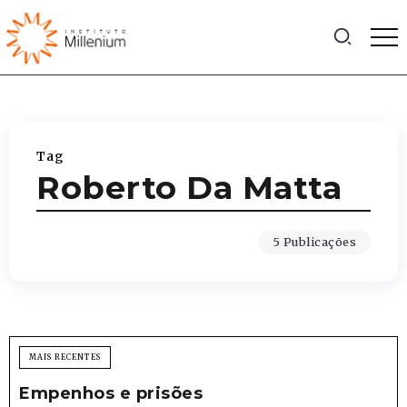
Tag
Roberto Da Matta
5 Publicações
MAIS RECENTES
Empenhos e prisões