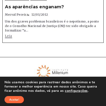
As aparências enganam?
Merval Pereira
12/01/2012
Um dos graves problemas brasileiros é o nepotismo, a ponto
de o Conselho Nacional de Justiça (CNJ) ter sido obrigado a
formalizar “a...
Leia
Nós usamos cookies para rastrear dados anônimos e te
fornecer a melhor experiência em nosso site. Caso queira
ficar anônimo nos dados, vá para as
configurações
.
© Instituto Millenium 2023
Aceitar!