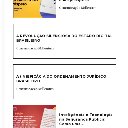
Comunicação Millenium
A REVOLUÇÃO SILENCIOSA DO ESTADO DIGITAL
BRASILEIRO
Comunicação Millenium
A (IN)EFICÁCIA DO ORDENAMENTO JURÍDICO
BRASILEIRO
Comunicação Millenium
Inteligência e Tecnologia
na Segurança Pública:
Como uma...