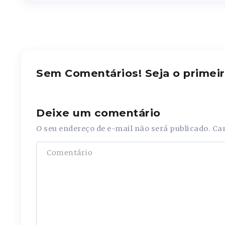
Sem Comentários! Seja o primeir
Deixe um comentário
O seu endereço de e-mail não será publicado.
Ca