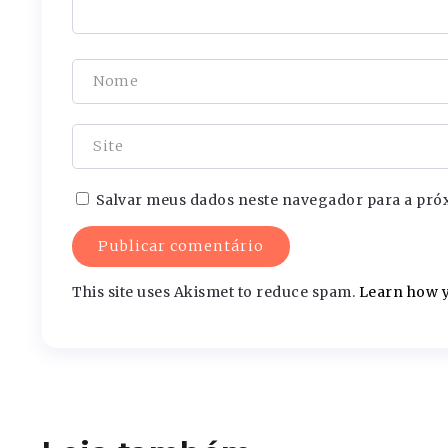
Salvar meus dados neste navegador para a pró
This site uses Akismet to reduce spam.
Learn how y