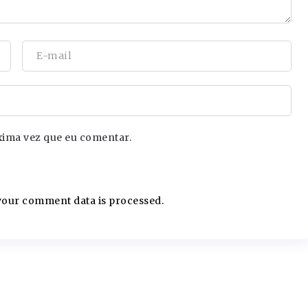
xima vez que eu comentar.
our comment data is processed.