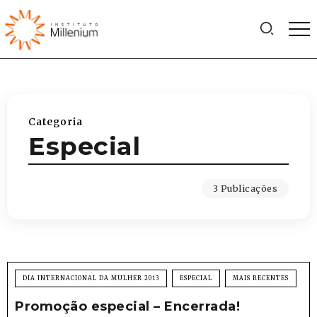
Categoria
Especial
3 Publicações
DIA INTERNACIONAL DA MULHER 2013
ESPECIAL
MAIS RECENTES
Promoção especial – Encerrada!