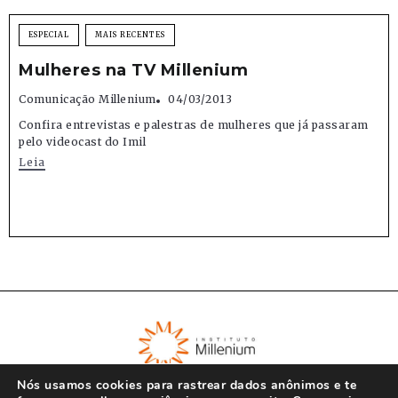
ESPECIAL
MAIS RECENTES
Mulheres na TV Millenium
Comunicação Millenium
04/03/2013
Confira entrevistas e palestras de mulheres que já passaram
pelo videocast do Imil
Leia
Nós usamos cookies para rastrear dados anônimos e te