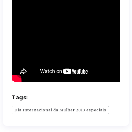
Tags:
Dia Internacional da Mulher 2013 especiais