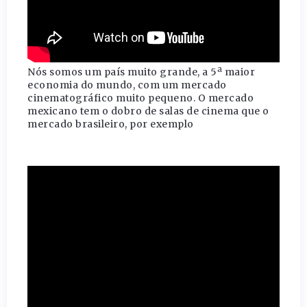
Nós somos um país muito grande, a 5ª maior
economia do mundo, com um mercado
cinematográfico muito pequeno. O mercado
mexicano tem o dobro de salas de cinema que o
mercado brasileiro, por exemplo