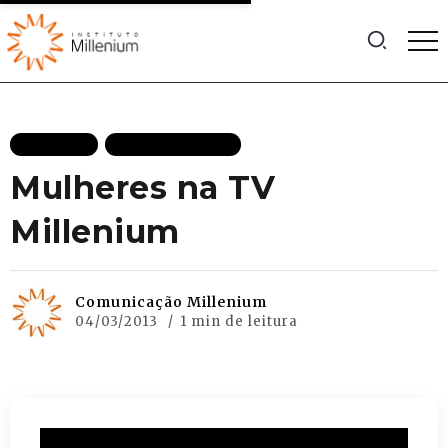
ESPECIAL
MAIS RECENTES
Mulheres na TV
Millenium
Comunicação Millenium
04/03/2013
1 min de leitura