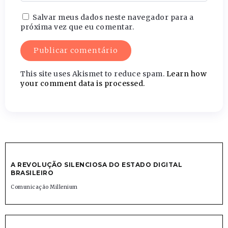
Salvar meus dados neste navegador para a
próxima vez que eu comentar.
This site uses Akismet to reduce spam.
Learn how
your comment data is processed.
A REVOLUÇÃO SILENCIOSA DO ESTADO DIGITAL
BRASILEIRO
Comunicação Millenium