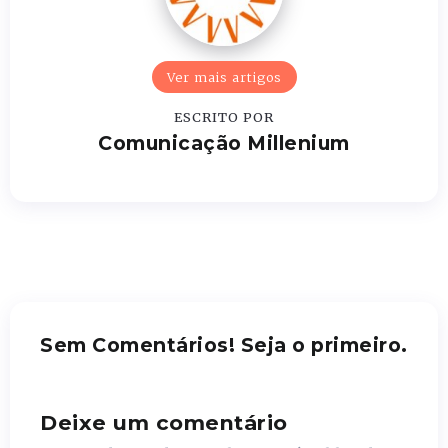
Ver mais artigos
ESCRITO POR
Comunicação Millenium
Sem Comentários! Seja o primeiro.
Deixe um comentário