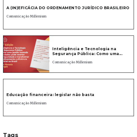
A (IN)EFICÁCIA DO ORDENAMENTO JURÍDICO BRASILEIRO
Comunicação Millenium
Inteligência e Tecnologia na
Segurança Pública: Como uma...
Comunicação Millenium
Educação financeira: legislar não basta
Comunicação Millenium
Tags