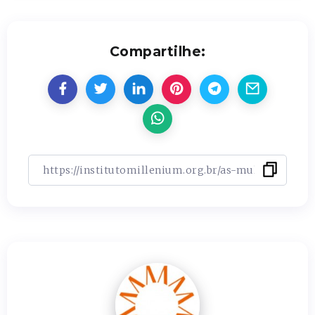
Compartilhe: