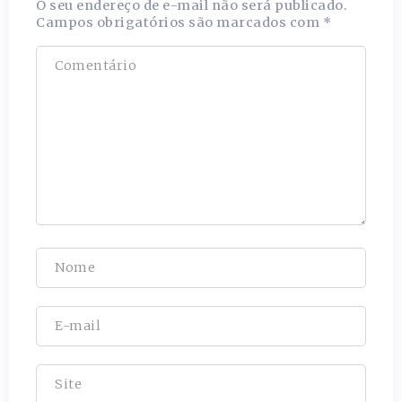
O seu endereço de e-mail não será publicado.
Campos obrigatórios são marcados com
*