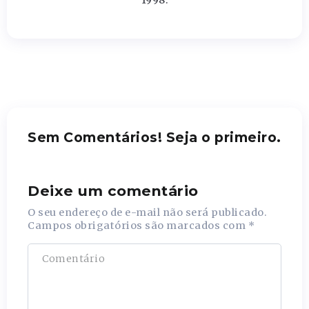
Sem Comentários! Seja o primeiro.
Deixe um comentário
O seu endereço de e-mail não será publicado.
Campos obrigatórios são marcados com
*