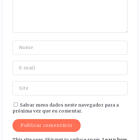
Salvar meus dados neste navegador para a
próxima vez que eu comentar.
This site uses Akismet to reduce spam.
Learn how