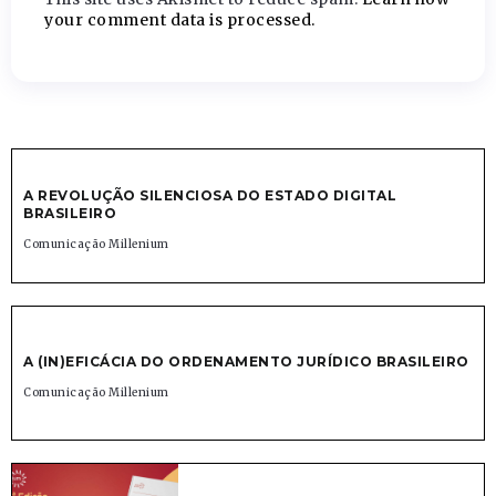
your comment data is processed.
A REVOLUÇÃO SILENCIOSA DO ESTADO DIGITAL
BRASILEIRO
Comunicação Millenium
A (IN)EFICÁCIA DO ORDENAMENTO JURÍDICO BRASILEIRO
Comunicação Millenium