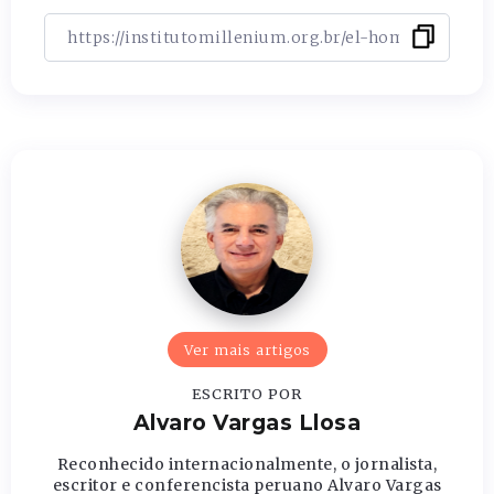
Ver mais artigos
ESCRITO POR
Alvaro Vargas Llosa
Reconhecido internacionalmente, o jornalista,
escritor e conferencista peruano Alvaro Vargas