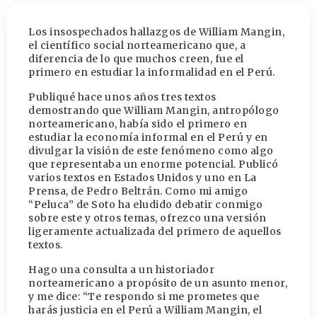
Los insospechados hallazgos de William Mangin,
el científico social norteamericano que, a
diferencia de lo que muchos creen, fue el
primero en estudiar la informalidad en el Perú.
Publiqué hace unos años tres textos
demostrando que William Mangin, antropólogo
norteamericano, había sido el primero en
estudiar la economía informal en el Perú y en
divulgar la visión de este fenómeno como algo
que representaba un enorme potencial. Publicó
varios textos en Estados Unidos y uno en La
Prensa, de Pedro Beltrán. Como mi amigo
“Peluca” de Soto ha eludido debatir conmigo
sobre este y otros temas, ofrezco una versión
ligeramente actualizada del primero de aquellos
textos.
Hago una consulta a un historiador
norteamericano a propósito de un asunto menor,
y me dice: “Te respondo si me prometes que
harás justicia en el Perú a William Mangin, el