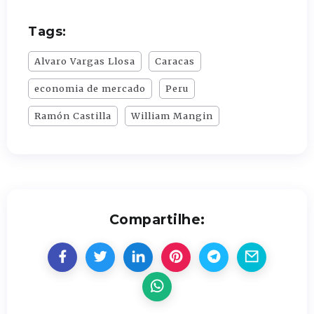
Tags:
Alvaro Vargas Llosa
Caracas
economia de mercado
Peru
Ramón Castilla
William Mangin
Compartilhe: